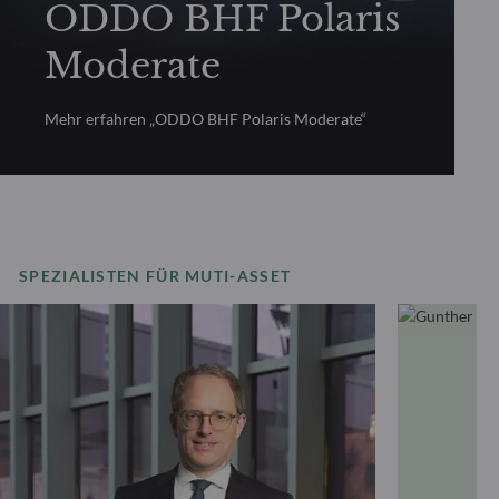
ODDO BHF Polaris
Moderate
Mehr erfahren „ODDO BHF Polaris Moderate“
SPEZIALISTEN FÜR MUTI-ASSET