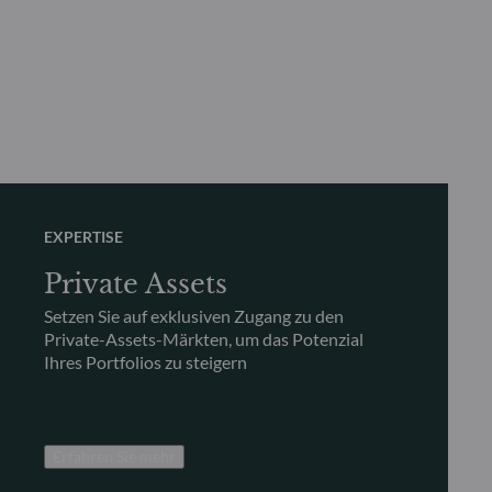
EXPERTISE
Private Assets
Setzen Sie auf exklusiven Zugang zu den
Private-Assets-Märkten, um das Potenzial
Ihres Portfolios zu steigern
Erfahren Sie mehr