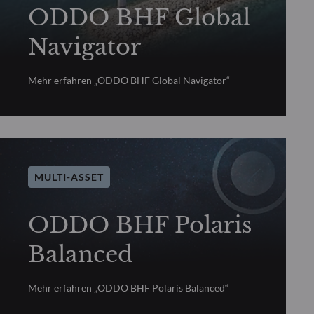
ODDO BHF Global
Navigator
Mehr erfahren „ODDO BHF Global Navigator“
MULTI-ASSET
ODDO BHF Polaris
Balanced
Mehr erfahren „ODDO BHF Polaris Balanced“