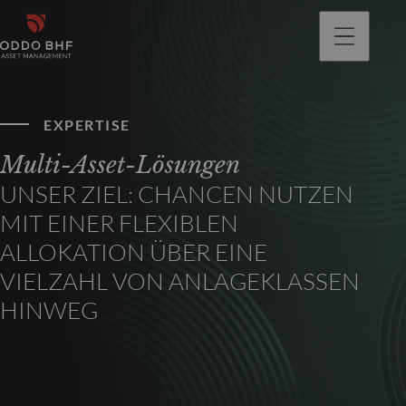
gehen
EXPERTISE
Multi-Asset-Lösungen
UNSER ZIEL: CHANCEN NUTZEN
MIT EINER FLEXIBLEN
ALLOKATION ÜBER EINE
VIELZAHL VON ANLAGEKLASSEN
HINWEG