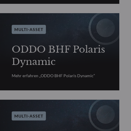
MULTI-ASSET
ODDO BHF Polaris
Dynamic
Mehr erfahren „ODDO BHF Polaris Dynamic“
MULTI-ASSET