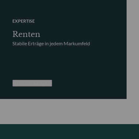
EXPERTISE
Renten
Stabile Erträge in jedem Markumfeld
Erfahren Sie mehr