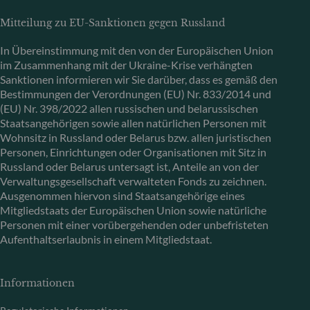
Mitteilung zu EU-Sanktionen gegen Russland
In Übereinstimmung mit den von der Europäischen Union
im Zusammenhang mit der Ukraine-Krise verhängten
Sanktionen informieren wir Sie darüber, dass es gemäß den
Bestimmungen der Verordnungen (EU) Nr. 833/2014 und
(EU) Nr. 398/2022 allen russischen und belarussischen
Staatsangehörigen sowie allen natürlichen Personen mit
Wohnsitz in Russland oder Belarus bzw. allen juristischen
Personen, Einrichtungen oder Organisationen mit Sitz in
Russland oder Belarus untersagt ist, Anteile an von der
Verwaltungsgesellschaft verwalteten Fonds zu zeichnen.
Ausgenommen hiervon sind Staatsangehörige eines
Mitgliedstaats der Europäischen Union sowie natürliche
Personen mit einer vorübergehenden oder unbefristeten
Aufenthaltserlaubnis in einem Mitgliedstaat.
Informationen