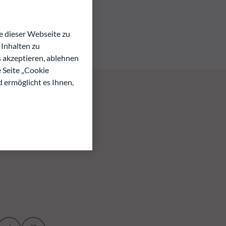
 dieser Webseite zu
Inhalten zu
s akzeptieren, ablehnen
e Seite „Cookie
d ermöglicht es Ihnen,