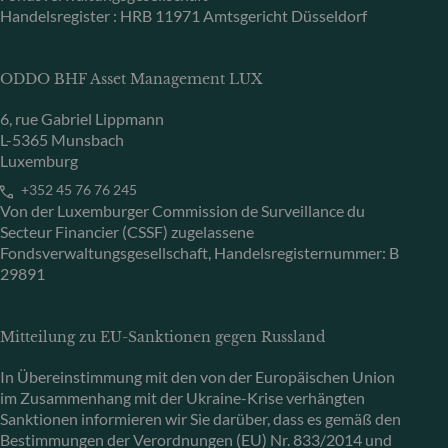
Handelsregister : HRB 11971 Amtsgericht Düsseldorf
ODDO BHF Asset Management LUX
6, rue Gabriel Lippmann
L-5365 Munsbach
Luxemburg
+352 45 76 76 245
Von der Luxemburger Commission de Surveillance du
Secteur Financier (CSSF) zugelassene
Fondsverwaltungsgesellschaft, Handelsregisternummer: B
29891
Mitteilung zu EU-Sanktionen gegen Russland
In Übereinstimmung mit den von der Europäischen Union
im Zusammenhang mit der Ukraine-Krise verhängten
Sanktionen informieren wir Sie darüber, dass es gemäß den
Bestimmungen der Verordnungen (EU) Nr. 833/2014 und