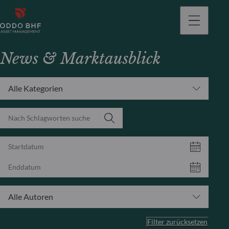
gehen
News & Marktausblick
Alle Kategorien
Alle Autoren
Filter zurücksetzen