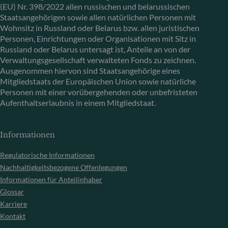
(EU) Nr. 398/2022 allen russischen und belarussischen
Staatsangehörigen sowie allen natürlichen Personen mit
Wohnsitz in Russland oder Belarus bzw. allen juristischen
Personen, Einrichtungen oder Organisationen mit Sitz in
Russland oder Belarus untersagt ist, Anteile an von der
Verwaltungsgesellschaft verwalteten Fonds zu zeichnen.
Ausgenommen hiervon sind Staatsangehörige eines
Mitgliedstaats der Europäischen Union sowie natürliche
Personen mit einer vorübergehenden oder unbefristeten
Aufenthaltserlaubnis in einem Mitgliedstaat.
Informationen
Regulatorische Informationen
Nachhaltigkeitsbezogene Offenlegungen
Informationen für Anteilinhaber
Glossar
Karriere
Kontakt