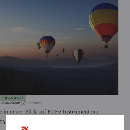
PRODUKTE
12.06.2026
< 1
minute
Ein neuer Blick auf ETFs: Instrument zur
Umsetzung von Ideen, keine Strategie