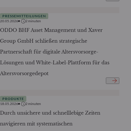
PRESSEMITTEILUNGEN
20.05.2026
2
minuten
ODDO BHF Asset Management und Xaver
Group GmbH schließen strategische
Partnerschaft für digitale Altersvorsorge-
Lösungen und White-Label-Plattform für das
Altersvorsorgedepot
PRODUKTE
18.05.2026
2
minuten
Durch unsichere und schnelllebige Zeiten
navigieren mit systematischen