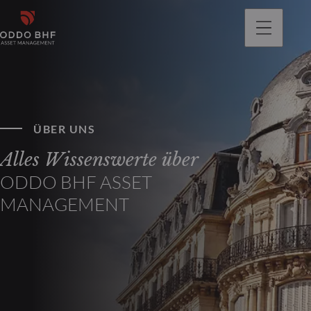
gehen
ÜBER UNS
Alles Wissenswerte über
ODDO BHF ASSET
MANAGEMENT