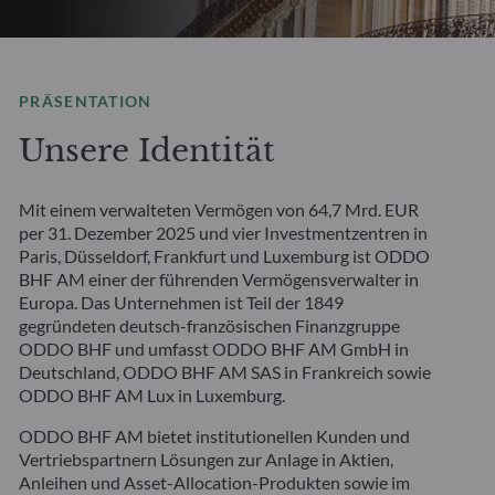
PRÄSENTATION
Unsere Identität
Mit einem verwalteten Vermögen von 64,7 Mrd. EUR
per 31. Dezember 2025 und vier Investmentzentren in
Paris, Düsseldorf, Frankfurt und Luxemburg ist ODDO
BHF AM einer der führenden Vermögensverwalter in
Europa. Das Unternehmen ist Teil der 1849
gegründeten deutsch-französischen Finanzgruppe
ODDO BHF und umfasst ODDO BHF AM GmbH in
Deutschland, ODDO BHF AM SAS in Frankreich sowie
ODDO BHF AM Lux in Luxemburg.
ODDO BHF AM bietet institutionellen Kunden und
Vertriebspartnern Lösungen zur Anlage in Aktien,
Anleihen und Asset-Allocation-Produkten sowie im