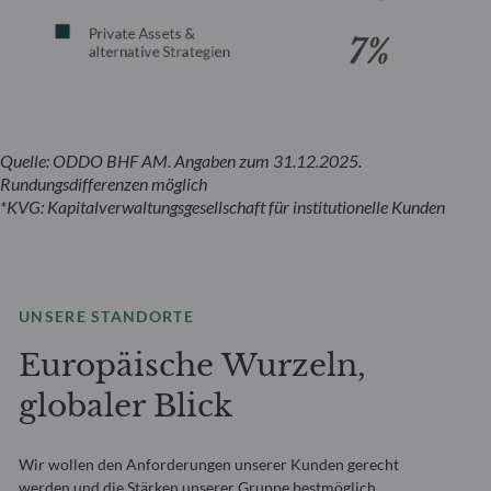
Quelle: ODDO BHF AM. Angaben zum 31.12.2025.
Rundungsdifferenzen möglich
*KVG: Kapitalverwaltungsgesellschaft für institutionelle Kunden
UNSERE STANDORTE
Europäische Wurzeln,
globaler Blick
Wir wollen den Anforderungen unserer Kunden gerecht
werden und die Stärken unserer Gruppe bestmöglich