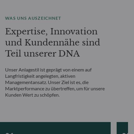
WAS UNS AUSZEICHNET
Expertise, Innovation
und Kundennähe sind
Teil unserer DNA
Unser Anlagestil ist geprägt von einem auf
Langfristigkeit angelegten, aktiven
Managementansatz. Unser Ziel ist es, die
Marktperformance zu übertreffen, um für unsere
Kunden Wert zu schöpfen.