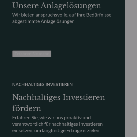
Unsere Anlagelösungen
Wir bieten anspruchsvolle, auf Ihre Bedürfnisse
abgestimmte Anlagelösungen
Erfahren Sie mehr
NACHHALTIGES INVESTIEREN
Nachhaltiges Investieren
fördern
Erfahren Sie, wie wir uns proaktiv und
verantwortlich für nachhaltiges Investieren
einsetzen, um langfristige Erträge erzielen