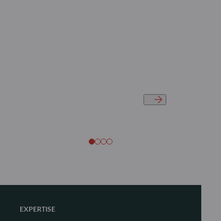
EXPERTISE