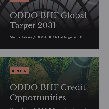
ODDO BHF Global
Target 2031
Mehr erfahren „ODDO BHF Global Target 2031“
RENTEN
ODDO BHF Credit
Opportunities