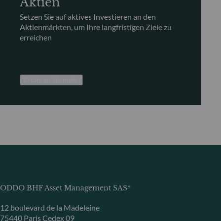
Aktien
Setzen Sie auf aktives Investieren an den
Aktienmärkten, um Ihre langfristigen Ziele zu
erreichen
Erfahren Sie mehr
ODDO BHF Asset Management SAS*
12 boulevard de la Madeleine
75440 Paris Cedex 09