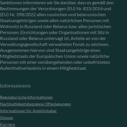
Sanktionen informieren wir Sie darüber, dass es gemäß den
Bestimmungen der Verordnungen (EU) Nr. 833/2014 und
(EU) Nr. 398/2022 allen russischen und belarussischen
Staatsangehörigen sowie allen natürlichen Personen mit
Wohnsitz in Russland oder Belarus bzw. allen juristischen
Personen, Einrichtungen oder Organisationen mit Sitz in
Russland oder Belarus untersagt ist, Anteile an von der
Verwaltungsgesellschaft verwalteten Fonds zu zeichnen.
Ausgenommen hiervon sind Staatsangehörige eines
Mitgliedstaats der Europäischen Union sowie natürliche
Personen mit einer vorübergehenden oder unbefristeten
Aufenthaltserlaubnis in einem Mitgliedstaat.
Informationen
Regulatorische Informationen
Nachhaltigkeitsbezogene Offenlegungen
Informationen für Anteilinhaber
Glossar
Karriere