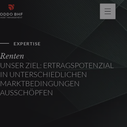
gehen
EXPERTISE
Renten
UNSER ZIEL: ERTRAGSPOTENZIAL
IN UNTERSCHIEDLICHEN
MARKTBEDINGUNGEN
AUSSCHÖPFEN