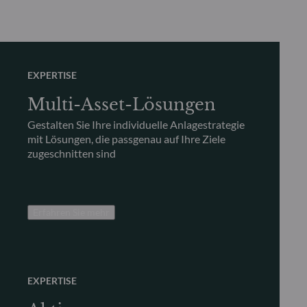
EXPERTISE
Multi-Asset-Lösungen
Gestalten Sie Ihre individuelle Anlagestrategie
mit Lösungen, die passgenau auf Ihre Ziele
zugeschnitten sind
Erfahren Sie mehr
EXPERTISE