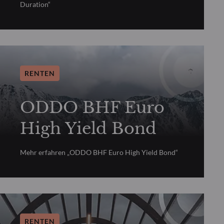
Duration“
RENTEN
ODDO BHF Euro
High Yield Bond
Mehr erfahren „ODDO BHF Euro High Yield Bond“
RENTEN