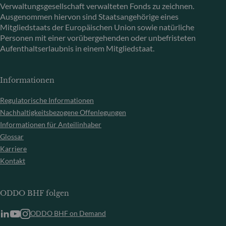
Verwaltungsgesellschaft verwalteten Fonds zu zeichnen.
Ausgenommen hiervon sind Staatsangehörige eines
Mitgliedstaats der Europäischen Union sowie natürliche
Personen mit einer vorübergehenden oder unbefristeten
Aufenthaltserlaubnis in einem Mitgliedstaat.
Informationen
Regulatorische Informationen
Nachhaltigkeitsbezogene Offenlegungen
Informationen für Anteilinhaber
Glossar
Karriere
Kontakt
ODDO BHF folgen
ODDO BHF on Demand