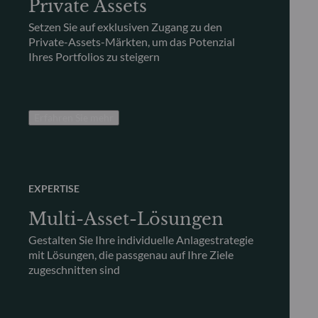
Private Assets
Setzen Sie auf exklusiven Zugang zu den
Private-Assets-Märkten, um das Potenzial
Ihres Portfolios zu steigern
Erfahren Sie mehr
EXPERTISE
Multi-Asset-Lösungen
Gestalten Sie Ihre individuelle Anlagestrategie
mit Lösungen, die passgenau auf Ihre Ziele
zugeschnitten sind