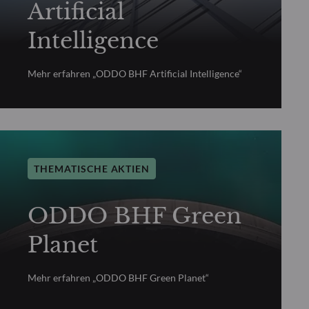
Artificial
Intelligence
Mehr erfahren „ODDO BHF Artificial Intelligence“
THEMATISCHE AKTIEN
ODDO BHF Green
Planet
Mehr erfahren „ODDO BHF Green Planet“