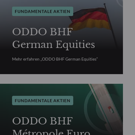
FUNDAMENTALE AKTIEN
ODDO BHF
German Equities
Mehr erfahren „ODDO BHF German Equities“
FUNDAMENTALE AKTIEN
ODDO BHF
Métropole Euro