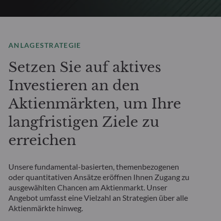
ANLAGESTRATEGIE
Setzen Sie auf aktives
Investieren an den
Aktienmärkten, um Ihre
langfristigen Ziele zu
erreichen
Unsere fundamental-basierten, themenbezogenen
oder quantitativen Ansätze eröffnen Ihnen Zugang zu
ausgewählten Chancen am Aktienmarkt. Unser
Angebot umfasst eine Vielzahl an Strategien über alle
Aktienmärkte hinweg.