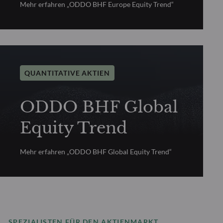
Mehr erfahren „ODDO BHF Europe Equity Trend“
QUANTITATIVE AKTIEN
ODDO BHF Global
Equity Trend
Mehr erfahren „ODDO BHF Global Equity Trend“
SPEZIALISTEN FÜR DEN AKTIENMARKT