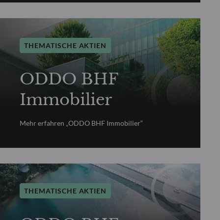
THEMATISCHE AKTIEN
ODDO BHF
Immobilier
Mehr erfahren „ODDO BHF Immobilier“
THEMATISCHE AKTIEN