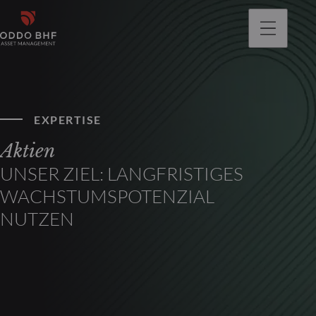
gehen
EXPERTISE
Aktien
UNSER ZIEL: LANGFRISTIGES
WACHSTUMSPOTENZIAL
NUTZEN