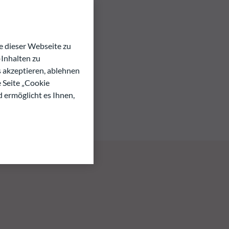
 dieser Webseite zu
Inhalten zu
s akzeptieren, ablehnen
e Seite „Cookie
d ermöglicht es Ihnen,