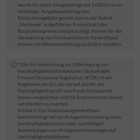
wurde für einen Anlagebetrag von 1.000 Euro ein
einmaliger Ausgabeaufschlag bzw.
Rücknahmegebühr gemäß dem in der Rubrik
„Merkmale“ aufgeführten Prozentsatz des
Rücknahmepreises berücksichtigt. Kosten für die
Verwahrung von Fondsanteilen in Ihrem Depot
können die Wertentwicklung zusätzlich mindern.
**Die EU-Verordnung zur Offenlegung von
Nachhaltigkeitsinformationen (Sustainable
Finance Disclosure Regulation, SFDR) ist ein
Regelwerk der EU, das darauf abzielt, das
Nachhaltigkeitsprofil von Fonds transparent,
besser vergleichbar und für Endinvestoren besser
verständlich zu machen.
Artikel 6: Das Fondsmanagementteam
berücksichtigt bei der Anlageentscheidung keine
Nachhaltigkeitsrisiken oder nachteiligen
Auswirkungen von Anlageentscheidungen auf
Nachhaltigkeitsfaktoren.