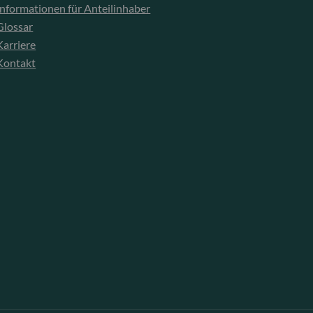
Informationen für Anteilinhaber
Glossar
Karriere
Kontakt