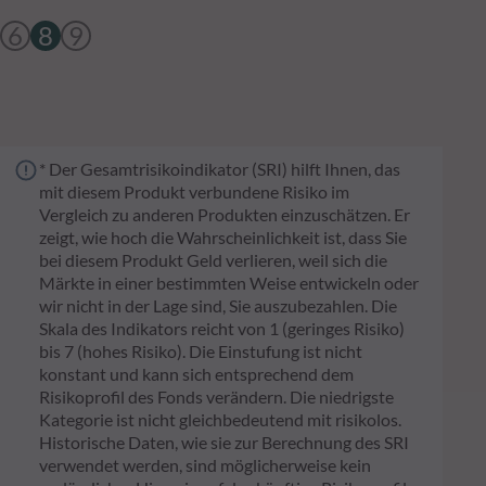
6
8
9
* Der Gesamtrisikoindikator (SRI) hilft Ihnen, das
mit diesem Produkt verbundene Risiko im
Vergleich zu anderen Produkten einzuschätzen. Er
zeigt, wie hoch die Wahrscheinlichkeit ist, dass Sie
bei diesem Produkt Geld verlieren, weil sich die
Märkte in einer bestimmten Weise entwickeln oder
wir nicht in der Lage sind, Sie auszubezahlen. Die
Skala des Indikators reicht von 1 (geringes Risiko)
bis 7 (hohes Risiko). Die Einstufung ist nicht
konstant und kann sich entsprechend dem
Risikoprofil des Fonds verändern. Die niedrigste
Kategorie ist nicht gleichbedeutend mit risikolos.
Historische Daten, wie sie zur Berechnung des SRI
verwendet werden, sind möglicherweise kein