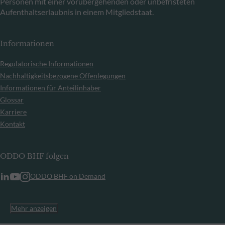
Personen mit einer vorübergehenden oder unbefristeten
Aufenthaltserlaubnis in einem Mitgliedstaat.
Informationen
Regulatorische Informationen
Nachhaltigkeitsbezogene Offenlegungen
Informationen für Anteilinhaber
Glossar
Karriere
Kontakt
ODDO BHF folgen
ODDO BHF on Demand
Mehr anzeigen