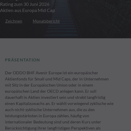
Rating zum 30 Juni 2026
Aktien aus Europa Mid Cap
Zeichnen
Monatsbericht
PRÄSENTATION
Der ODDO BHF Avenir Europe ist ein europäischer
Aktienfonds für Small und Mid Caps, der in Unternehmen
mit Sitz in der Europäischen Union oder in einem
europäischen Land der OECD anlegen kann. Er soll
dauerhaft in Aktien investiert sein und strebt langfristig
einen Kapitalzuwachs an. Er wählt vorwiegend zyklische wie
auch nicht-zyklische Unternehmen aus, die zu den
leistungsstärksten in Europa zählen, häufig von
internationaler Bedeutung sind und deren Kurs unter
Berücksichtigung ihrer langfristigen Perspektiven als