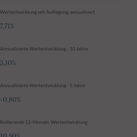
Wertentwicklung seit Auflegung, annualisiert
7,71%
Annualisierte Wertentwicklung - 10 Jahre
5,10%
Annualisierte Wertentwicklung - 5 Jahre
-0,80%
Rollierende 12-Monats-Wertentwicklung
10,50%