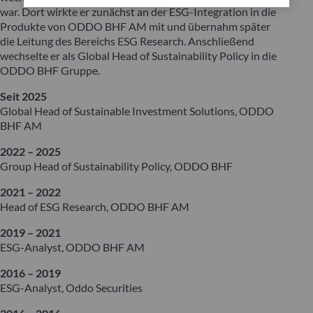
war. Dort wirkte er zunächst an der ESG-Integration in die
Produkte von ODDO BHF AM mit und übernahm später
die Leitung des Bereichs ESG Research. Anschließend
wechselte er als Global Head of Sustainability Policy in die
ODDO BHF Gruppe.
Seit 2025
Global Head of Sustainable Investment Solutions, ODDO
BHF AM
2022 – 2025
Group Head of Sustainability Policy, ODDO BHF
2021 – 2022
Head of ESG Research, ODDO BHF AM
2019 – 2021
ESG-Analyst, ODDO BHF AM
2016 – 2019
ESG-Analyst, Oddo Securities