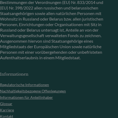
Bestimmungen der Verordnungen (EU) Nr. 833/2014 und
(EU) Nr. 398/2022 allen russischen und belarussischen
Staatsangehörigen sowie allen natürlichen Personen mit
Wohnsitz in Russland oder Belarus bzw. allen juristischen
Personen, Einrichtungen oder Organisationen mit Sitz in
Russland oder Belarus untersagt ist, Anteile an von der
Verwaltungsgesellschaft verwalteten Fonds zu zeichnen.
Ausgenommen hiervon sind Staatsangehörige eines
Mitgliedstaats der Europäischen Union sowie natürliche
Personen mit einer vorübergehenden oder unbefristeten
Aufenthaltserlaubnis in einem Mitgliedstaat.
Informationen
Regulatorische Informationen
Nachhaltigkeitsbezogene Offenlegungen
Informationen für Anteilinhaber
Glossar
Karriere
Kontakt