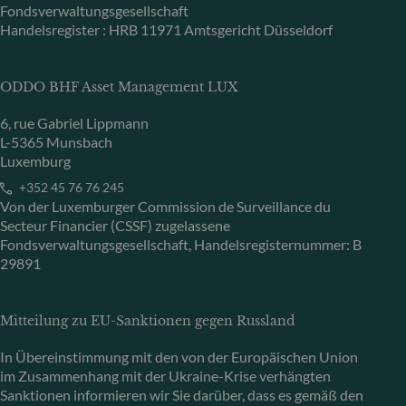
Fondsverwaltungsgesellschaft
Handelsregister : HRB 11971 Amtsgericht Düsseldorf
ODDO BHF Asset Management LUX
6, rue Gabriel Lippmann
L-5365 Munsbach
Luxemburg
+352 45 76 76 245
Von der Luxemburger Commission de Surveillance du
Secteur Financier (CSSF) zugelassene
Fondsverwaltungsgesellschaft, Handelsregisternummer: B
29891
Mitteilung zu EU-Sanktionen gegen Russland
In Übereinstimmung mit den von der Europäischen Union
im Zusammenhang mit der Ukraine-Krise verhängten
Sanktionen informieren wir Sie darüber, dass es gemäß den