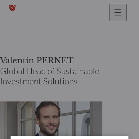
gehen
Valentin PERNET
Global Head of Sustainable
Investment Solutions