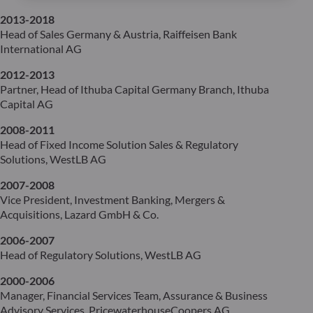
2013-2018
Head of Sales Germany & Austria, Raiffeisen Bank
International AG
2012-2013
Partner, Head of Ithuba Capital Germany Branch, Ithuba
Capital AG
2008-2011
Head of Fixed Income Solution Sales & Regulatory
Solutions, WestLB AG
2007-2008
Vice President, Investment Banking, Mergers &
Acquisitions, Lazard GmbH & Co.
2006-2007
Head of Regulatory Solutions, WestLB AG
2000-2006
Manager, Financial Services Team, Assurance & Business
Advisory Services, PricewaterhouseCoopers AG