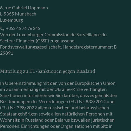
6, rue Gabriel Lippmann
L-5365 Munsbach
Luxemburg
+352 45 76 76 245
Von der Luxemburger Commission de Surveillance du
Secteur Financier (CSSF) zugelassene
Fondsverwaltungsgesellschaft, Handelsregisternummer: B
29891
Mitteilung zu EU-Sanktionen gegen Russland
In Übereinstimmung mit den von der Europäischen Union
im Zusammenhang mit der Ukraine-Krise verhängten
Sanktionen informieren wir Sie darüber, dass es gemäß den
Bestimmungen der Verordnungen (EU) Nr. 833/2014 und
(EU) Nr. 398/2022 allen russischen und belarussischen
Staatsangehörigen sowie allen natürlichen Personen mit
Wohnsitz in Russland oder Belarus bzw. allen juristischen
Personen, Einrichtungen oder Organisationen mit Sitz in