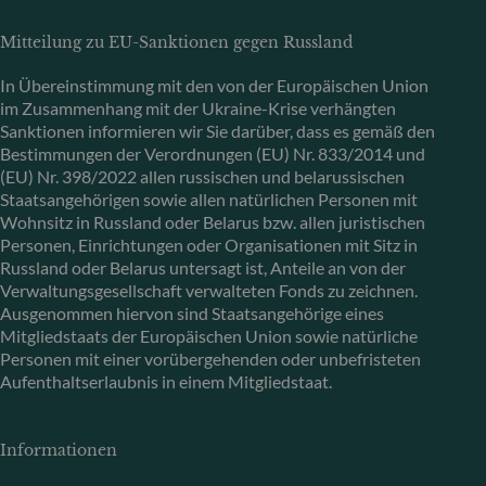
Mitteilung zu EU-Sanktionen gegen Russland
In Übereinstimmung mit den von der Europäischen Union
im Zusammenhang mit der Ukraine-Krise verhängten
Sanktionen informieren wir Sie darüber, dass es gemäß den
Bestimmungen der Verordnungen (EU) Nr. 833/2014 und
(EU) Nr. 398/2022 allen russischen und belarussischen
Staatsangehörigen sowie allen natürlichen Personen mit
Wohnsitz in Russland oder Belarus bzw. allen juristischen
Personen, Einrichtungen oder Organisationen mit Sitz in
Russland oder Belarus untersagt ist, Anteile an von der
Verwaltungsgesellschaft verwalteten Fonds zu zeichnen.
Ausgenommen hiervon sind Staatsangehörige eines
Mitgliedstaats der Europäischen Union sowie natürliche
Personen mit einer vorübergehenden oder unbefristeten
Aufenthaltserlaubnis in einem Mitgliedstaat.
Informationen