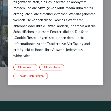
zu gewährleisten, die Besucherzahlen anonym zu
messen und die Anzeige von Multimedia-Inhalten zu
ermöglichen, die auf einer externen Website gehostet
werden. Sie können diese Cookies akzeptieren,
ablehnen oder Ihre Auswahl ändern, indem Sie auf die
Schaltflächen in diesem Fenster klicken. Die Seite
„Cookie Einstellungen" stellt Ihnen detaillierte
Informationen zu den Trackern zur Verfügung und
ermöglicht es Ihnen, Ihre Auswahl jederzeit zu
widerrufen.
Alle zulassen
Alle ablehnen
Cookie-Einstellungen