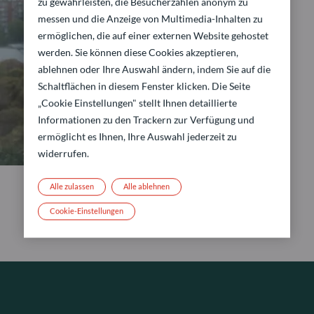
zu gewährleisten, die Besucherzahlen anonym zu
messen und die Anzeige von Multimedia-Inhalten zu
ermöglichen, die auf einer externen Website gehostet
werden. Sie können diese Cookies akzeptieren,
ablehnen oder Ihre Auswahl ändern, indem Sie auf die
Schaltflächen in diesem Fenster klicken. Die Seite
„Cookie Einstellungen" stellt Ihnen detaillierte
Informationen zu den Trackern zur Verfügung und
ermöglicht es Ihnen, Ihre Auswahl jederzeit zu
widerrufen.
Alle zulassen
Alle ablehnen
Cookie-Einstellungen