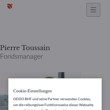
gehen
Pierre Toussain
Fondsmanager
Cookie-Einstellungen
ODDO BHF und seine Partner verwenden Cookies,
um die reibungslose Funktionsweise dieser Webseite