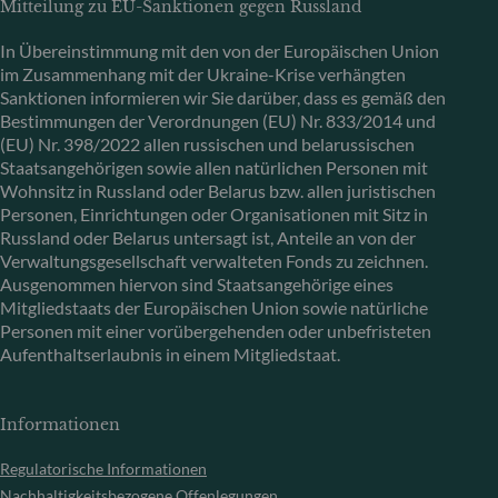
Mitteilung zu EU-Sanktionen gegen Russland
In Übereinstimmung mit den von der Europäischen Union
im Zusammenhang mit der Ukraine-Krise verhängten
Sanktionen informieren wir Sie darüber, dass es gemäß den
Bestimmungen der Verordnungen (EU) Nr. 833/2014 und
(EU) Nr. 398/2022 allen russischen und belarussischen
Staatsangehörigen sowie allen natürlichen Personen mit
Wohnsitz in Russland oder Belarus bzw. allen juristischen
Personen, Einrichtungen oder Organisationen mit Sitz in
Russland oder Belarus untersagt ist, Anteile an von der
Verwaltungsgesellschaft verwalteten Fonds zu zeichnen.
Ausgenommen hiervon sind Staatsangehörige eines
Mitgliedstaats der Europäischen Union sowie natürliche
Personen mit einer vorübergehenden oder unbefristeten
Aufenthaltserlaubnis in einem Mitgliedstaat.
Informationen
Regulatorische Informationen
Nachhaltigkeitsbezogene Offenlegungen