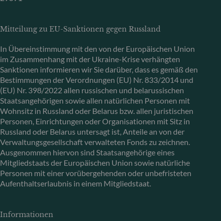
Mitteilung zu EU-Sanktionen gegen Russland
In Übereinstimmung mit den von der Europäischen Union
im Zusammenhang mit der Ukraine-Krise verhängten
Sanktionen informieren wir Sie darüber, dass es gemäß den
Bestimmungen der Verordnungen (EU) Nr. 833/2014 und
(EU) Nr. 398/2022 allen russischen und belarussischen
Staatsangehörigen sowie allen natürlichen Personen mit
Wohnsitz in Russland oder Belarus bzw. allen juristischen
Personen, Einrichtungen oder Organisationen mit Sitz in
Russland oder Belarus untersagt ist, Anteile an von der
Verwaltungsgesellschaft verwalteten Fonds zu zeichnen.
Ausgenommen hiervon sind Staatsangehörige eines
Mitgliedstaats der Europäischen Union sowie natürliche
Personen mit einer vorübergehenden oder unbefristeten
Aufenthaltserlaubnis in einem Mitgliedstaat.
Informationen