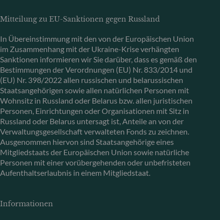
Mitteilung zu EU-Sanktionen gegen Russland
In Übereinstimmung mit den von der Europäischen Union
im Zusammenhang mit der Ukraine-Krise verhängten
Sanktionen informieren wir Sie darüber, dass es gemäß den
Bestimmungen der Verordnungen (EU) Nr. 833/2014 und
(EU) Nr. 398/2022 allen russischen und belarussischen
Staatsangehörigen sowie allen natürlichen Personen mit
Wohnsitz in Russland oder Belarus bzw. allen juristischen
Personen, Einrichtungen oder Organisationen mit Sitz in
Russland oder Belarus untersagt ist, Anteile an von der
Verwaltungsgesellschaft verwalteten Fonds zu zeichnen.
Ausgenommen hiervon sind Staatsangehörige eines
Mitgliedstaats der Europäischen Union sowie natürliche
Personen mit einer vorübergehenden oder unbefristeten
Aufenthaltserlaubnis in einem Mitgliedstaat.
Informationen