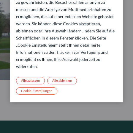
zu gewährleisten, die Besucherzahlen anonym zu
messen und die Anzeige von Multimedia-Inhalten zu
ermöglichen, die auf einer externen Website gehostet
werden. Sie können diese Cookies akzeptieren,
ablehnen oder Ihre Auswahl ändern, indem Sie auf die
Schaltflächen in diesem Fenster klicken. Die Seite
„Cookie Einstellungen" stellt Ihnen detaillierte
Informationen zu den Trackern zur Verfügung und
ermöglicht es Ihnen, Ihre Auswahl jederzeit zu
widerrufen.
Alle zulassen
Alle ablehnen
Cookie-Einstellungen