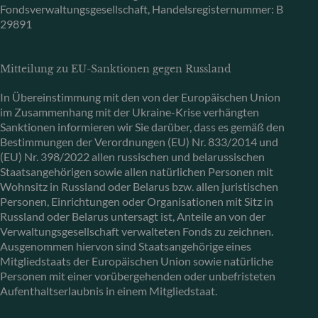
Fondsverwaltungsgesellschaft, Handelsregisternummer: B
29891
Mitteilung zu EU-Sanktionen gegen Russland
In Übereinstimmung mit den von der Europäischen Union
im Zusammenhang mit der Ukraine-Krise verhängten
Sanktionen informieren wir Sie darüber, dass es gemäß den
Bestimmungen der Verordnungen (EU) Nr. 833/2014 und
(EU) Nr. 398/2022 allen russischen und belarussischen
Staatsangehörigen sowie allen natürlichen Personen mit
Wohnsitz in Russland oder Belarus bzw. allen juristischen
Personen, Einrichtungen oder Organisationen mit Sitz in
Russland oder Belarus untersagt ist, Anteile an von der
Verwaltungsgesellschaft verwalteten Fonds zu zeichnen.
Ausgenommen hiervon sind Staatsangehörige eines
Mitgliedstaats der Europäischen Union sowie natürliche
Personen mit einer vorübergehenden oder unbefristeten
Aufenthaltserlaubnis in einem Mitgliedstaat.