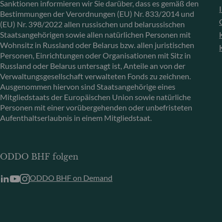
Sanktionen informieren wir Sie darüber, dass es gemäß den
Bestimmungen der Verordnungen (EU) Nr. 833/2014 und
(EU) Nr. 398/2022 allen russischen und belarussischen
Staatsangehörigen sowie allen natürlichen Personen mit
Wohnsitz in Russland oder Belarus bzw. allen juristischen
Personen, Einrichtungen oder Organisationen mit Sitz in
Russland oder Belarus untersagt ist, Anteile an von der
Verwaltungsgesellschaft verwalteten Fonds zu zeichnen.
Ausgenommen hiervon sind Staatsangehörige eines
Mitgliedstaats der Europäischen Union sowie natürliche
Personen mit einer vorübergehenden oder unbefristeten
Aufenthaltserlaubnis in einem Mitgliedstaat.
ODDO BHF folgen
ODDO BHF on Demand