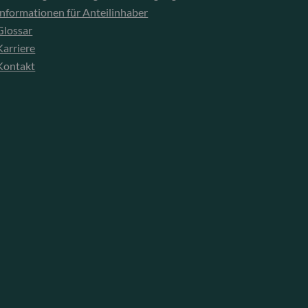
Informationen für Anteilinhaber
Glossar
Karriere
Kontakt