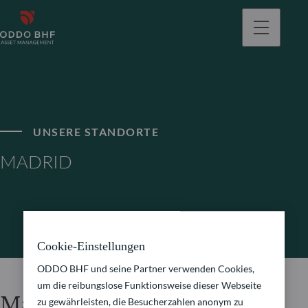
gehen
UNSERE STANDORTE
MADRID
Cookie-Einstellungen
ODDO BHF und seine Partner verwenden Cookies,
um die reibungslose Funktionsweise dieser Webseite
Madrid
zu gewährleisten, die Besucherzahlen anonym zu