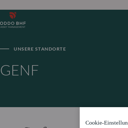
UNSERE STANDORTE
GENF
Cookie-Einstellu