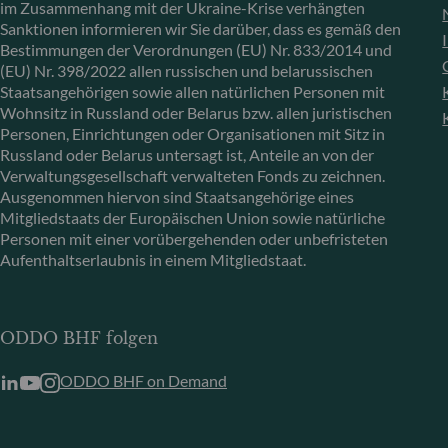
im Zusammenhang mit der Ukraine-Krise verhängten
Sanktionen informieren wir Sie darüber, dass es gemäß den
Bestimmungen der Verordnungen (EU) Nr. 833/2014 und
(EU) Nr. 398/2022 allen russischen und belarussischen
Staatsangehörigen sowie allen natürlichen Personen mit
Wohnsitz in Russland oder Belarus bzw. allen juristischen
Personen, Einrichtungen oder Organisationen mit Sitz in
Russland oder Belarus untersagt ist, Anteile an von der
Verwaltungsgesellschaft verwalteten Fonds zu zeichnen.
Ausgenommen hiervon sind Staatsangehörige eines
Mitgliedstaats der Europäischen Union sowie natürliche
Personen mit einer vorübergehenden oder unbefristeten
Aufenthaltserlaubnis in einem Mitgliedstaat.
ODDO BHF folgen
ODDO BHF on Demand