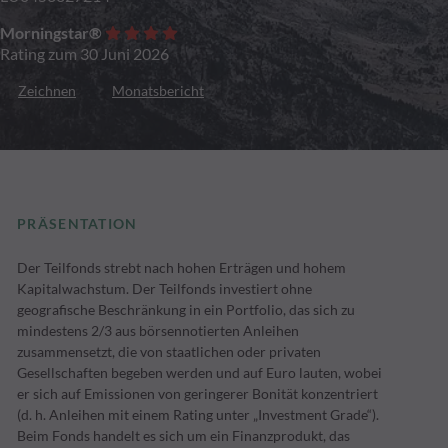
Morningstar®
Rating zum 30 Juni 2026
Zeichnen
Monatsbericht
PRÄSENTATION
Der Teilfonds strebt nach hohen Erträgen und hohem
Kapitalwachstum. Der Teilfonds investiert ohne
geografische Beschränkung in ein Portfolio, das sich zu
mindestens 2/3 aus börsennotierten Anleihen
zusammensetzt, die von staatlichen oder privaten
Gesellschaften begeben werden und auf Euro lauten, wobei
er sich auf Emissionen von geringerer Bonität konzentriert
(d. h. Anleihen mit einem Rating unter „Investment Grade“).
Beim Fonds handelt es sich um ein Finanzprodukt, das