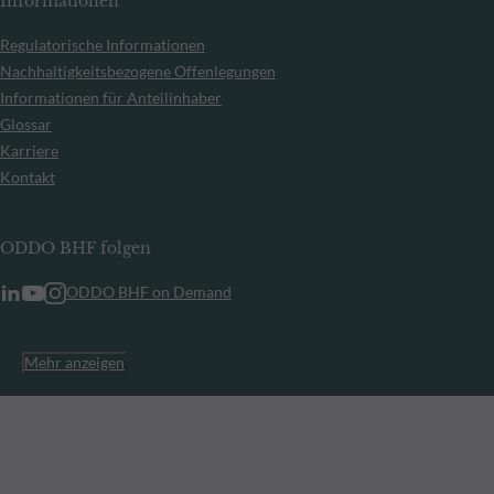
Informationen
Regulatorische Informationen
Nachhaltigkeitsbezogene Offenlegungen
Informationen für Anteilinhaber
Glossar
Karriere
Kontakt
ODDO BHF folgen
ODDO BHF on Demand
Mehr anzeigen