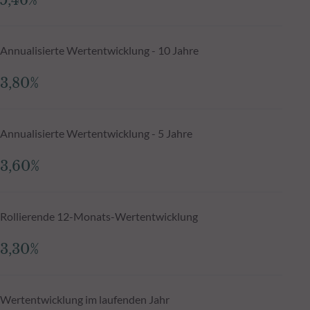
5,46%
Annualisierte Wertentwicklung - 10 Jahre
3,80%
Annualisierte Wertentwicklung - 5 Jahre
3,60%
Rollierende 12-Monats-Wertentwicklung
3,30%
Wertentwicklung im laufenden Jahr