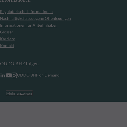
Informationen
Regulatorische Informationen
Nachhaltigkeitsbezogene Offenlegungen
Informationen für Anteilinhaber
Glossar
Karriere
Kontakt
ODDO BHF folgen
ODDO BHF on Demand
Mehr anzeigen