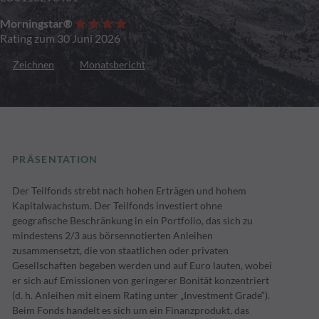
Morningstar®
Rating zum 30 Juni 2026
Zeichnen
Monatsbericht
PRÄSENTATION
Der Teilfonds strebt nach hohen Erträgen und hohem
Kapitalwachstum. Der Teilfonds investiert ohne
geografische Beschränkung in ein Portfolio, das sich zu
mindestens 2/3 aus börsennotierten Anleihen
zusammensetzt, die von staatlichen oder privaten
Gesellschaften begeben werden und auf Euro lauten, wobei
er sich auf Emissionen von geringerer Bonität konzentriert
(d. h. Anleihen mit einem Rating unter „Investment Grade“).
Beim Fonds handelt es sich um ein Finanzprodukt, das