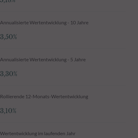
5,18%
Annualisierte Wertentwicklung - 10 Jahre
3,50%
Annualisierte Wertentwicklung - 5 Jahre
3,30%
Rollierende 12-Monats-Wertentwicklung
3,10%
Wertentwicklung im laufenden Jahr