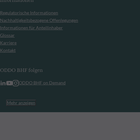
Informationen
Regulatorische Informationen
Nachhaltigkeitsbezogene Offenlegungen
Informationen für Anteilinhaber
Glossar
Karriere
Kontakt
ODDO BHF folgen
ODDO BHF on Demand
Mehr anzeigen