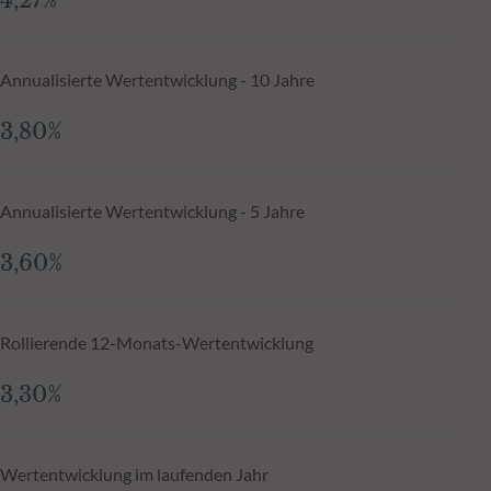
4,27%
Annualisierte Wertentwicklung - 10 Jahre
3,80%
Annualisierte Wertentwicklung - 5 Jahre
3,60%
Rollierende 12-Monats-Wertentwicklung
3,30%
Wertentwicklung im laufenden Jahr