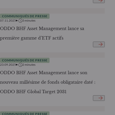
COMMUNIQUÉS DE PRESSE
07.11.2025
3
minutes
ODDO BHF Asset Management lance sa
première gamme d’ETF actifs
COMMUNIQUÉS DE PRESSE
23.09.2025
2
minutes
ODDO BHF Asset Management lance son
nouveau millésime de fonds obligataire daté :
ODDO BHF Global Target 2031
COMMUNIQUÉS DE PRESSE