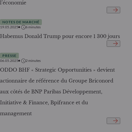
l’économie
NOTES DE MARCHÉ
19.05.2025
6
minutes
Habemus Donald Trump pour encore 1 300 jours
PRESSE
06.05.2025
2
minutes
ODDO BHF « Strategic Opportunities » devient
actionnaire de référence du Groupe Briconord
aux côtés de BNP Paribas Développement,
Initiative & Finance, Bpifrance et du
management