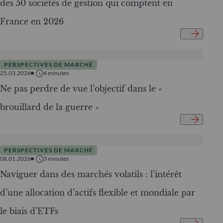
des 50 sociétés de gestion qui comptent en
France en 2026
PERSPECTIVES DE MARCHÉ
25.03.2026
4
minutes
Ne pas perdre de vue l’objectif dans le «
brouillard de la guerre »
PERSPECTIVES DE MARCHÉ
08.01.2026
3
minutes
Naviguer dans des marchés volatils : l’intérêt
d’une allocation d’actifs flexible et mondiale par
le biais d’ETFs