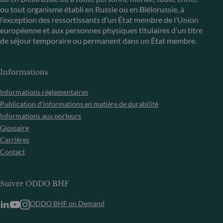
ou tout organisme établi en Russie ou en Biélorussie, à
l’exception des ressortissants d’un État membre de l’Union
européenne et aux personnes physiques titulaires d’un titre
de séjour temporaire ou permanent dans un État membre.
Informations
Informations réglementaires
Publication d’informations en matière de durabilité
Informations aux porteurs
Glossaire
Carrières
Contact
Suivre ODDO BHF
ODDO BHF on Demand