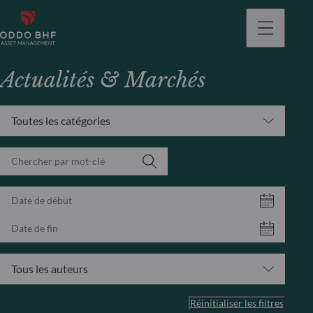
Actualités & Marchés
Toutes les catégories
Tous les auteurs
Réinitialiser les filtres