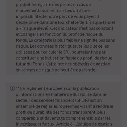
produit enregistre des pertes en cas de
mouvements sur les marchés ou d’une
impossibilité de notre part de vous payer. Il
s’échelonne dans une fourchette de 1 (risque faible)
à 7 (risque élevé). Cet indicateur n’est pas constant
et changera en fonction du profil de risque du
fonds. La catégorie la plus faible ne signifie pas sans
risque. Les données historiques, telles que celles
utilisées pour calculer le SRI, pourraient ne pas
constituer une indication fiable du profil de risque
futur du Fonds. L’atteinte des objectifs de gestion
en termes de risque ne peut être garantie.
** Le règlement européen sur la publication
d’informations en matière de durabilité dans le
secteur des services financiers (SFDR) est un
ensemble de règles européennes visant à rendre le
profil de durabilité des fonds transparent, plus
comparable et davantage compréhensible par les
investisseurs finaux. Article 6 : L’équipe de gestion