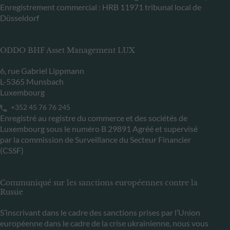
Enregistrement commercial : HRB 11971 tribunal local de
Düsseldorf
ODDO BHF Asset Management LUX
6, rue Gabriel Lippmann
L-5365 Munsbach
Luxembourg
+352 45 76 76 245
Enregistré au registre du commerce et des sociétés de
Luxembourg sous le numéro B 29891 Agréé et supervisé
par la commission de Surveillance du Secteur Financier
(CSSF)
Communiqué sur les sanctions européennes contre la
Russie
S’inscrivant dans le cadre des sanctions prises par l’Union
européenne dans le cadre de la crise ukrainienne, nous vous