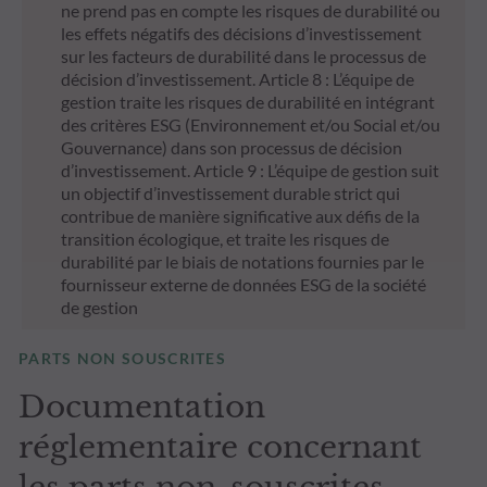
ne prend pas en compte les risques de durabilité ou
les effets négatifs des décisions d’investissement
sur les facteurs de durabilité dans le processus de
décision d’investissement. Article 8 : L’équipe de
gestion traite les risques de durabilité en intégrant
des critères ESG (Environnement et/ou Social et/ou
Gouvernance) dans son processus de décision
d’investissement. Article 9 : L’équipe de gestion suit
un objectif d’investissement durable strict qui
contribue de manière significative aux défis de la
transition écologique, et traite les risques de
durabilité par le biais de notations fournies par le
fournisseur externe de données ESG de la société
de gestion
PARTS NON SOUSCRITES
Documentation
réglementaire concernant