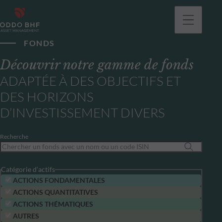
FONDS
Découvrir notre gamme de fonds
ADAPTÉE À DES OBJECTIFS ET
DES HORIZONS
D’INVESTISSEMENT DIVERS
Recherche
Catégorie d’actifs
ACTIONS FONDAMENTALES
ACTIONS QUANTITATIVES
ACTIONS THÉMATIQUES
AUTRES