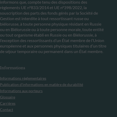
informons que, compte tenu des dispositions des
règlements UE n°833/2014 et UE n°398/2022, la
souscription des parts des fonds gérés par la Société de
Gestion est interdite à tout ressortissant russe ou
biélorusse, à toute personne physique résidant en Russie
ou en Biélorussie ou à toute personne morale, toute entité
ou tout organisme établi en Russie ou en Biélorussie, à
l’exception des ressortissants d’un État membre de l’Union
européenne et aux personnes physiques titulaires d’un titre
de séjour temporaire ou permanent dans un État membre.
Informations
Informations réglementaires
Publication d’informations en matière de durabilité
Informations aux porteurs
Glossaire
Carrières
Contact