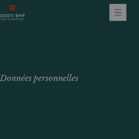
Données personnelles