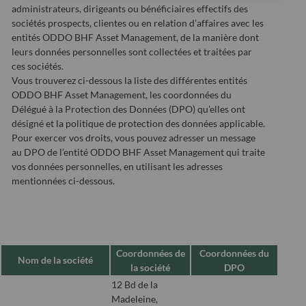
administrateurs, dirigeants ou bénéficiaires effectifs des
sociétés prospects, clientes ou en relation d’affaires avec les
entités ODDO BHF Asset Management, de la manière dont
leurs données personnelles sont collectées et traitées par
ces sociétés.
Vous trouverez ci-dessous la liste des différentes entités
ODDO BHF Asset Management, les coordonnées du
Délégué à la Protection des Données (DPO) qu’elles ont
désigné et la politique de protection des données applicable.
Pour exercer vos droits, vous pouvez adresser un message
au DPO de l’entité ODDO BHF Asset Management qui traite
vos données personnelles, en utilisant les adresses
mentionnées ci-dessous.
Coordonnées de
Coordonnées du
Nom de la société
la société
DPO
12 Bd de la
Madeleine,