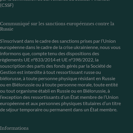
(CSSF)
Communiqué sur les sanctions européennes contre la
Russie
S’inscrivant dans le cadre des sanctions prises par l’Union
européenne dans le cadre de la crise ukrainienne, nous vous
informons que, compte tenu des dispositions des
règlements UE n°833/2014 et UE n°398/2022, la
souscription des parts des fonds gérés par la Société de
Gestion est interdite à tout ressortissant russe ou
biélorusse, à toute personne physique résidant en Russie
ou en Biélorussie ou à toute personne morale, toute entité
ou tout organisme établi en Russie ou en Biélorussie, à
l’exception des ressortissants d’un État membre de l’Union
européenne et aux personnes physiques titulaires d’un titre
de séjour temporaire ou permanent dans un État membre.
Informations