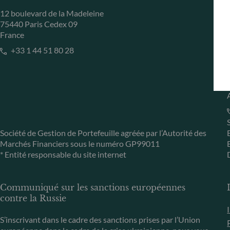
12 boulevard de la Madeleine
75440 Paris Cedex 09
France
+33 1 44 51 80 28
Société de Gestion de Portefeuille agréée par l’Autorité des
Marchés Financiers sous le numéro GP99011
* Entité responsable du site internet
Communiqué sur les sanctions européennes
contre la Russie
S’inscrivant dans le cadre des sanctions prises par l’Union