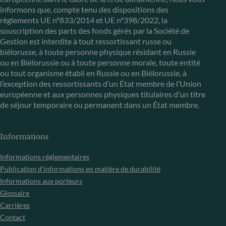
informons que, compte tenu des dispositions des
règlements UE n°833/2014 et UE n°398/2022, la
souscription des parts des fonds gérés par la Société de
Gestion est interdite à tout ressortissant russe ou
biélorusse, à toute personne physique résidant en Russie
ou en Biélorussie ou à toute personne morale, toute entité
ou tout organisme établi en Russie ou en Biélorussie, à
l’exception des ressortissants d’un État membre de l’Union
européenne et aux personnes physiques titulaires d’un titre
de séjour temporaire ou permanent dans un État membre.
Informations
Informations réglementaires
Publication d’informations en matière de durabilité
Informations aux porteurs
Glossaire
Carrières
Contact