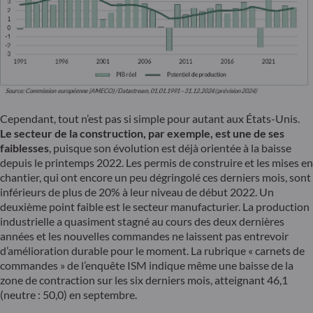
Cependant, tout n’est pas si simple pour autant aux États-Unis.
Le secteur de la construction, par exemple, est une de ses
faiblesses
, puisque son évolution est déjà orientée à la baisse
depuis le printemps 2022. Les permis de construire et les mises en
chantier, qui ont encore un peu dégringolé ces derniers mois, sont
inférieurs de plus de 20% à leur niveau de début 2022. Un
deuxième point faible est le secteur manufacturier. La production
industrielle a quasiment stagné au cours des deux dernières
années et les nouvelles commandes ne laissent pas entrevoir
d’amélioration durable pour le moment. La rubrique « carnets de
commandes » de l’enquête ISM indique même une baisse de la
zone de contraction sur les six derniers mois, atteignant 46,1
(neutre : 50,0) en septembre.