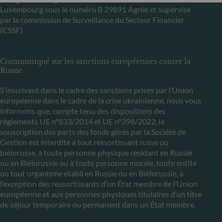
Luxembourg sous le numéro B 29891 Agréé et supervisé
par la commission de Surveillance du Secteur Financier
(CSSF)
Communiqué sur les sanctions européennes contre la
Russie
S’inscrivant dans le cadre des sanctions prises par l’Union
européenne dans le cadre de la crise ukrainienne, nous vous
informons que, compte tenu des dispositions des
règlements UE n°833/2014 et UE n°398/2022, la
souscription des parts des fonds gérés par la Société de
Gestion est interdite à tout ressortissant russe ou
biélorusse, à toute personne physique résidant en Russie
ou en Biélorussie ou à toute personne morale, toute entité
ou tout organisme établi en Russie ou en Biélorussie, à
l’exception des ressortissants d’un État membre de l’Union
européenne et aux personnes physiques titulaires d’un titre
de séjour temporaire ou permanent dans un État membre.