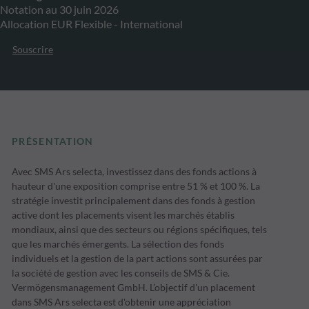
Notation au 30 juin 2026
Allocation EUR Flexible - International
Souscrire
PRÉSENTATION
Avec SMS Ars selecta, investissez dans des fonds actions à
hauteur d'une exposition comprise entre 51 % et 100 %. La
stratégie investit principalement dans des fonds à gestion
active dont les placements visent les marchés établis
mondiaux, ainsi que des secteurs ou régions spécifiques, tels
que les marchés émergents. La sélection des fonds
individuels et la gestion de la part actions sont assurées par
la société de gestion avec les conseils de SMS & Cie.
Vermögensmanagement GmbH. L’objectif d'un placement
dans SMS Ars selecta est d'obtenir une appréciation