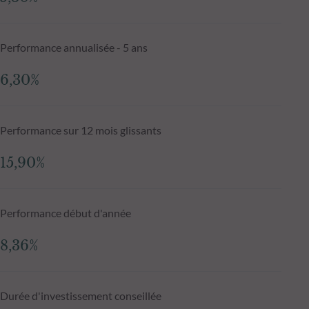
Performance annualisée - 5 ans
6,30%
Performance sur 12 mois glissants
15,90%
Performance début d'année
8,36%
Durée d'investissement conseillée