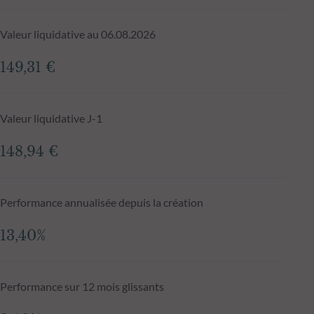
Valeur liquidative au 06.08.2026
149,31 €
Valeur liquidative J-1
148,94 €
Performance annualisée depuis la création
13,40%
Performance sur 12 mois glissants