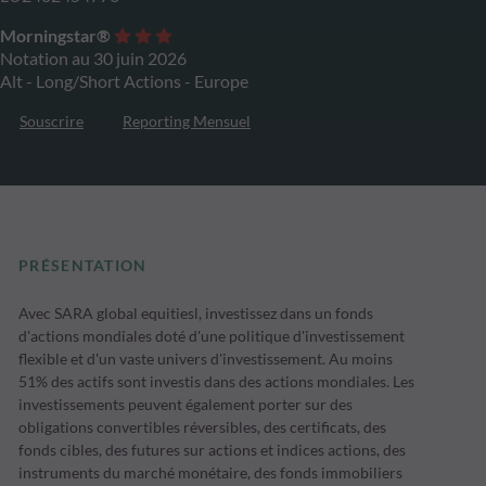
Morningstar®
Notation au 30 juin 2026
Alt - Long/Short Actions - Europe
Souscrire
Reporting Mensuel
PRÉSENTATION
Avec SARA global equitiesl, investissez dans un fonds
d'actions mondiales doté d'une politique d'investissement
flexible et d'un vaste univers d'investissement. Au moins
51% des actifs sont investis dans des actions mondiales. Les
investissements peuvent également porter sur des
obligations convertibles réversibles, des certificats, des
fonds cibles, des futures sur actions et indices actions, des
instruments du marché monétaire, des fonds immobiliers