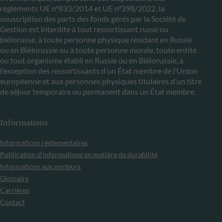
règlements UE n°833/2014 et UE n°398/2022, la
souscription des parts des fonds gérés par la Société de
Gestion est interdite à tout ressortissant russe ou
biélorusse, à toute personne physique résidant en Russie
ou en Biélorussie ou à toute personne morale, toute entité
ou tout organisme établi en Russie ou en Biélorussie, à
l’exception des ressortissants d’un État membre de l’Union
européenne et aux personnes physiques titulaires d’un titre
de séjour temporaire ou permanent dans un État membre.
Informations
Informations réglementaires
Publication d’informations en matière de durabilité
Informations aux porteurs
Glossaire
Carrières
Contact