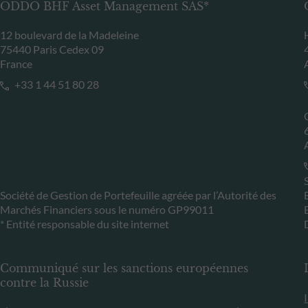
ODDO BHF Asset Management SAS*
12 boulevard de la Madeleine
75440 Paris Cedex 09
France
+33 1 44 51 80 28
Société de Gestion de Portefeuille agréée par l’Autorité des
Marchés Financiers sous le numéro GP99011
* Entité responsable du site internet
Communiqué sur les sanctions européennes
contre la Russie