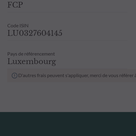
FCP
Code ISIN
LU0327604145
Pays de référencement
Luxembourg
D'autres frais peuvent s'appliquer, merci de vous référer