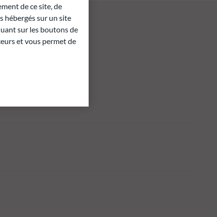
ment de ce site, de
 hébergés sur un site
quant sur les boutons de
aceurs et vous permet de