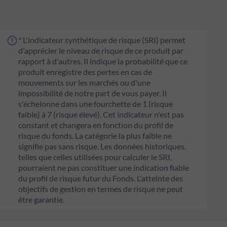
* L'indicateur synthétique de risque (SRI) permet
d'apprécier le niveau de risque de ce produit par
rapport à d'autres. Il indique la probabilité que ce
produit enregistre des pertes en cas de
mouvements sur les marchés ou d'une
impossibilité de notre part de vous payer. Il
s'échelonne dans une fourchette de 1 (risque
faible) à 7 (risque élevé). Cet indicateur n'est pas
constant et changera en fonction du profil de
risque du fonds. La catégorie la plus faible ne
signifie pas sans risque. Les données historiques,
telles que celles utilisées pour calculer le SRI,
pourraient ne pas constituer une indication fiable
du profil de risque futur du Fonds. L'atteinte des
objectifs de gestion en termes de risque ne peut
être garantie.