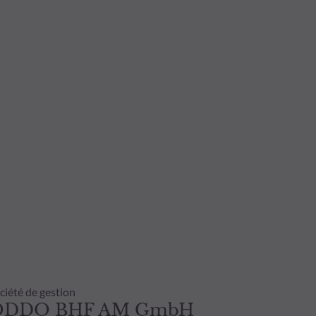
ciété de gestion
ODDO BHF AM GmbH