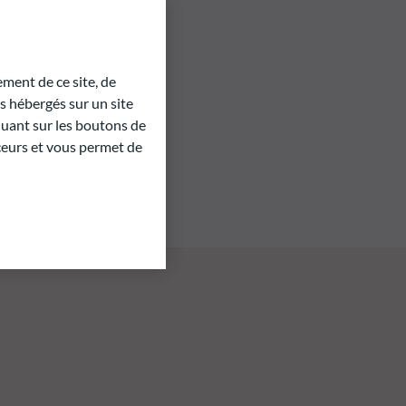
ment de ce site, de
 hébergés sur un site
quant sur les boutons de
aceurs et vous permet de