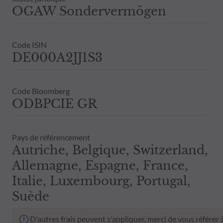
OGAW Sondervermögen
Code ISIN
DE000A2JJ1S3
Code Bloomberg
ODBPCIE GR
Pays de référencement
Autriche, Belgique, Switzerland,
Allemagne, Espagne, France,
Italie, Luxembourg, Portugal,
Suède
D'autres frais peuvent s'appliquer, merci de vous référer