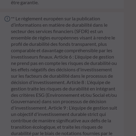
être garantie.
** Le règlement européen sur la publication
d’informations en matière de durabilité dans le
secteur des services financiers (SFDR) est un
ensemble de règles européennes visant à rendre le
profil de durabilité des fonds transparent, plus
comparable et davantage compréhensible par les
investisseurs finaux. Article 6 : L'équipe de gestion
ne prend pas en compte les risques de durabilité ou
les effets négatifs des décisions d'investissement
sur les facteurs de durabilité dans le processus de
décision d'investissement. Article 8 : L'équipe de
gestion traite les risques de durabilité en intégrant
des critères ESG (Environnement et/ou Social et/ou
Gouvernance) dans son processus de décision
d'investissement. Article 9 : L'équipe de gestion suit
un objectif d'investissement durable strict qui
contribue de manière significative aux défis de la
transition écologique, et traite les risques de
durabilité par le biais de notations fournies par le