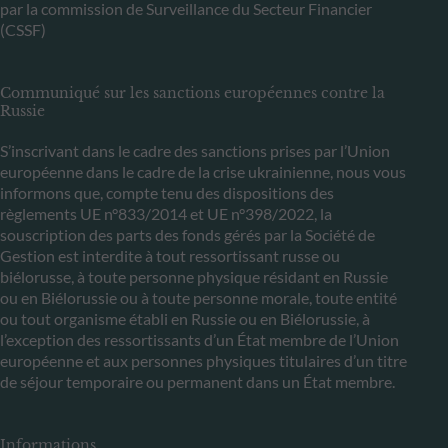
par la commission de Surveillance du Secteur Financier
(CSSF)
Communiqué sur les sanctions européennes contre la
Russie
S’inscrivant dans le cadre des sanctions prises par l’Union
européenne dans le cadre de la crise ukrainienne, nous vous
informons que, compte tenu des dispositions des
règlements UE n°833/2014 et UE n°398/2022, la
souscription des parts des fonds gérés par la Société de
Gestion est interdite à tout ressortissant russe ou
biélorusse, à toute personne physique résidant en Russie
ou en Biélorussie ou à toute personne morale, toute entité
ou tout organisme établi en Russie ou en Biélorussie, à
l’exception des ressortissants d’un État membre de l’Union
européenne et aux personnes physiques titulaires d’un titre
de séjour temporaire ou permanent dans un État membre.
Informations