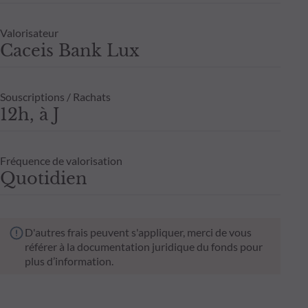
Valorisateur
Caceis Bank Lux
Souscriptions / Rachats
12h, à J
Fréquence de valorisation
Quotidien
D'autres frais peuvent s'appliquer, merci de vous
référer à la documentation juridique du fonds pour
plus d’information.