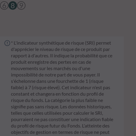
6
8
9
* L'indicateur synthétique de risque (SRI) permet
d'apprécier le niveau de risque de ce produit par
rapport à d'autres. Il indique la probabilité que ce
produit enregistre des pertes en cas de
mouvements sur les marchés ou d'une
impossibilité de notre part de vous payer. Il
s'échelonne dans une fourchette de 1 (risque
faible) à 7 (risque élevé). Cet indicateur n'est pas
constant et changera en fonction du profil de
risque du fonds. La catégorie la plus faible ne
signifie pas sans risque. Les données historiques,
telles que celles utilisées pour calculer le SRI,
pourraient ne pas constituer une indication fiable
du profil de risque futur du Fonds. L'atteinte des
objectifs de gestion en termes de risque ne peut