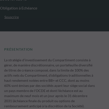
Obligation à Echéance
Souscrire
PRÉSENTATION
La stratégie d'investissement du Compartiment consiste à
gérer, de manière discrétionnaire, un portefeuille diversifié
de titres de créance composé, dans la limite de 100% des
actifs nets du Compartiment, d'obligations traditionnelles à
haut rendement notées entre BB+ et CCC, dont au moins
60% sont émises par des sociétés ayant leur siège social dans
un pays membre de l'OCDE et dont l'échéance est au
maximum de neuf mois et un jour après le 31 décembre
2031 (échéance finale du produit ou options de
remboursement anticipé à la discrétion de la Société).