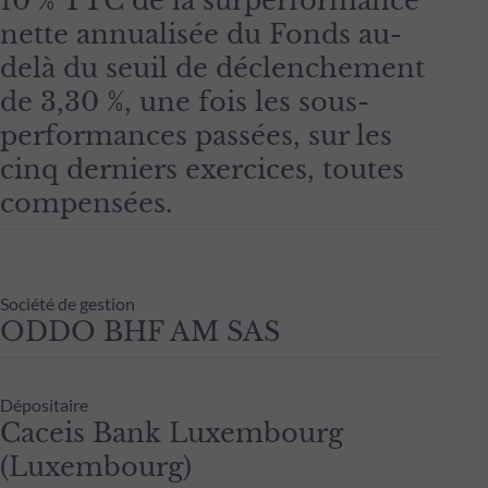
10 % TTC de la surperformance
nette annualisée du Fonds au-
delà du seuil de déclenchement
de 3,30 %, une fois les sous-
performances passées, sur les
cinq derniers exercices, toutes
compensées.
Société de gestion
ODDO BHF AM SAS
Dépositaire
Caceis Bank Luxembourg
(Luxembourg)