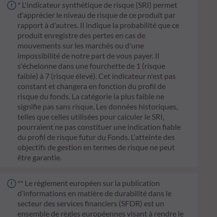
* L'indicateur synthétique de risque (SRI) permet
d'apprécier le niveau de risque de ce produit par
rapport à d'autres. Il indique la probabilité que ce
produit enregistre des pertes en cas de
mouvements sur les marchés ou d'une
impossibilité de notre part de vous payer. Il
s'échelonne dans une fourchette de 1 (risque
faible) à 7 (risque élevé). Cet indicateur n'est pas
constant et changera en fonction du profil de
risque du fonds. La catégorie la plus faible ne
signifie pas sans risque. Les données historiques,
telles que celles utilisées pour calculer le SRI,
pourraient ne pas constituer une indication fiable
du profil de risque futur du Fonds. L'atteinte des
objectifs de gestion en termes de risque ne peut
être garantie.
** Le règlement européen sur la publication
d’informations en matière de durabilité dans le
secteur des services financiers (SFDR) est un
ensemble de règles européennes visant à rendre le