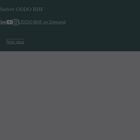
Suivre ODDO BHF
ODDO BHF on Demand
Voir plus