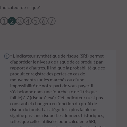
Indicateur de risque*
1
2
3
4
5
6
7
* L'indicateur synthétique de risque (SRI) permet
d'apprécier le niveau de risque de ce produit par
rapport à d'autres. Il indique la probabilité que ce
produit enregistre des pertes en cas de
mouvements sur les marchés ou d'une
impossibilité de notre part de vous payer. Il
s'échelonne dans une fourchette de 1 (risque
faible) à 7 (risque élevé). Cet indicateur n'est pas
constant et changera en fonction du profil de
risque du fonds. La catégorie la plus faible ne
signifie pas sans risque. Les données historiques,
telles que celles utilisées pour calculer le SRI,