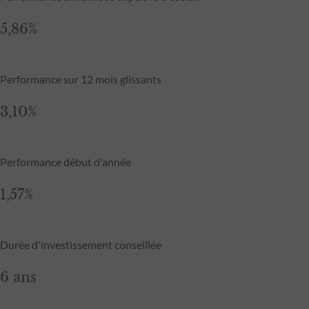
5,86%
Performance sur 12 mois glissants
3,10%
Performance début d'année
1,57%
Durée d'investissement conseillée
6 ans