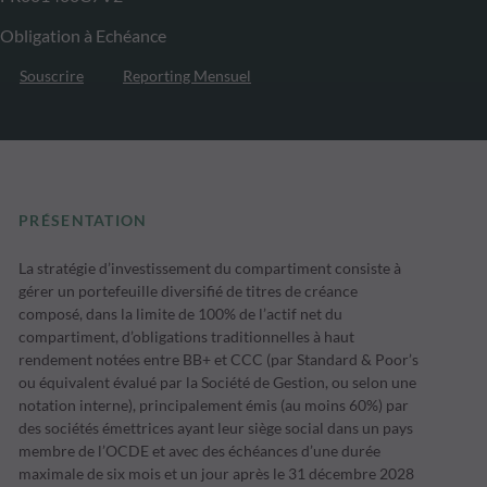
Obligation à Echéance
Souscrire
Reporting Mensuel
PRÉSENTATION
La stratégie d’investissement du compartiment consiste à
gérer un portefeuille diversifié de titres de créance
composé, dans la limite de 100% de l’actif net du
compartiment, d’obligations traditionnelles à haut
rendement notées entre BB+ et CCC (par Standard & Poor’s
ou équivalent évalué par la Société de Gestion, ou selon une
notation interne), principalement émis (au moins 60%) par
des sociétés émettrices ayant leur siège social dans un pays
membre de l’OCDE et avec des échéances d’une durée
maximale de six mois et un jour après le 31 décembre 2028