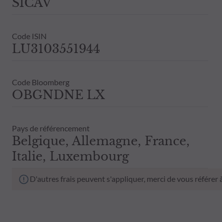
SICAV
Code ISIN
LU3103551944
Code Bloomberg
OBGNDNE LX
Pays de référencement
Belgique, Allemagne, France,
Italie, Luxembourg
D'autres frais peuvent s'appliquer, merci de vous référer