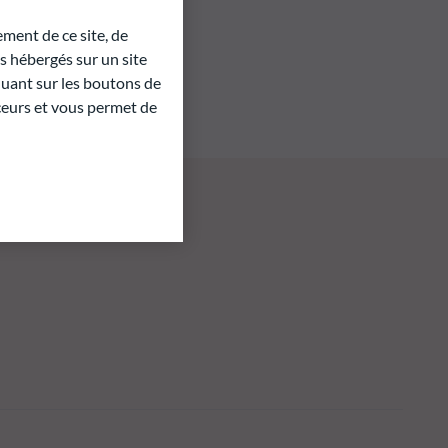
ment de ce site, de
 hébergés sur un site
quant sur les boutons de
aceurs et vous permet de