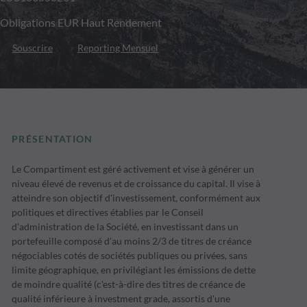
Obligations EUR Haut Rendement
Souscrire
Reporting Mensuel
PRÉSENTATION
Le Compartiment est géré activement et vise à générer un
niveau élevé de revenus et de croissance du capital. Il vise à
atteindre son objectif d'investissement, conformément aux
politiques et directives établies par le Conseil
d'administration de la Société, en investissant dans un
portefeuille composé d'au moins 2/3 de titres de créance
négociables cotés de sociétés publiques ou privées, sans
limite géographique, en privilégiant les émissions de dette
de moindre qualité (c'est-à-dire des titres de créance de
qualité inférieure à investment grade, assortis d'une