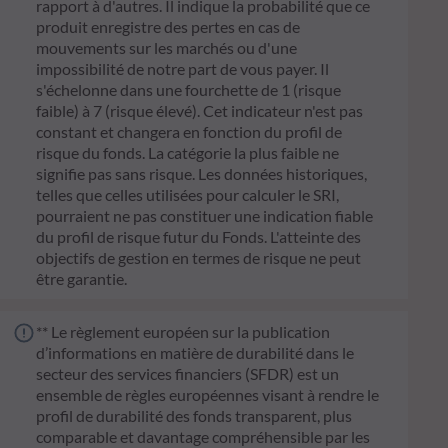
rapport à d'autres. Il indique la probabilité que ce
produit enregistre des pertes en cas de
mouvements sur les marchés ou d'une
impossibilité de notre part de vous payer. Il
s'échelonne dans une fourchette de 1 (risque
faible) à 7 (risque élevé). Cet indicateur n'est pas
constant et changera en fonction du profil de
risque du fonds. La catégorie la plus faible ne
signifie pas sans risque. Les données historiques,
telles que celles utilisées pour calculer le SRI,
pourraient ne pas constituer une indication fiable
du profil de risque futur du Fonds. L'atteinte des
objectifs de gestion en termes de risque ne peut
être garantie.
** Le règlement européen sur la publication
d’informations en matière de durabilité dans le
secteur des services financiers (SFDR) est un
ensemble de règles européennes visant à rendre le
profil de durabilité des fonds transparent, plus
comparable et davantage compréhensible par les