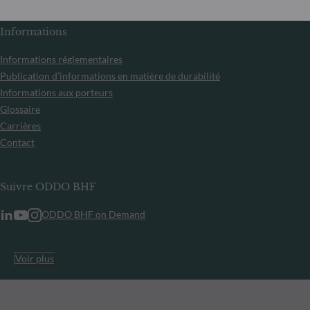
Informations
Informations réglementaires
Publication d’informations en matière de durabilité
Informations aux porteurs
Glossaire
Carrières
Contact
Suivre ODDO BHF
ODDO BHF on Demand
Voir plus