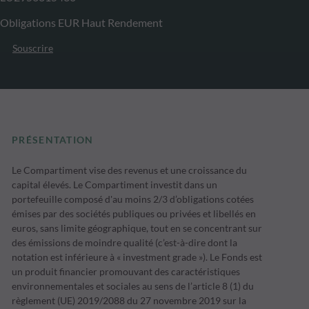
Obligations EUR Haut Rendement
Souscrire
PRÉSENTATION
Le Compartiment vise des revenus et une croissance du
capital élevés. Le Compartiment investit dans un
portefeuille composé d'au moins 2/3 d’obligations cotées
émises par des sociétés publiques ou privées et libellés en
euros, sans limite géographique, tout en se concentrant sur
des émissions de moindre qualité (c’est-à-dire dont la
notation est inférieure à « investment grade »). Le Fonds est
un produit financier promouvant des caractéristiques
environnementales et sociales au sens de l’article 8 (1) du
règlement (UE) 2019/2088 du 27 novembre 2019 sur la