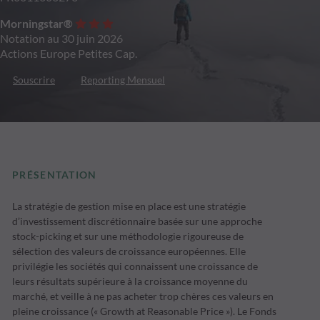
Morningstar®
Notation au 30 juin 2026
Actions Europe Petites Cap.
Souscrire
Reporting Mensuel
PRÉSENTATION
La stratégie de gestion mise en place est une stratégie
d’investissement discrétionnaire basée sur une approche
stock-picking et sur une méthodologie rigoureuse de
sélection des valeurs de croissance européennes. Elle
privilégie les sociétés qui connaissent une croissance de
leurs résultats supérieure à la croissance moyenne du
marché, et veille à ne pas acheter trop chères ces valeurs en
pleine croissance (« Growth at Reasonable Price »). Le Fonds