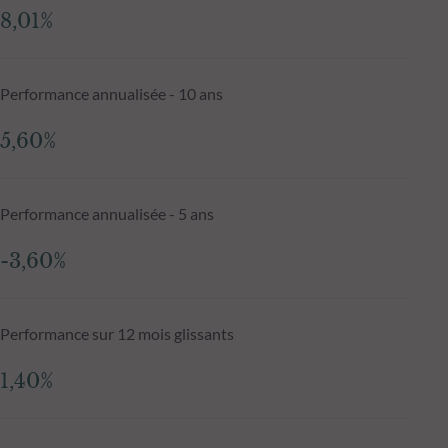
8,01%
Performance annualisée - 10 ans
5,60%
Performance annualisée - 5 ans
-3,60%
Performance sur 12 mois glissants
1,40%