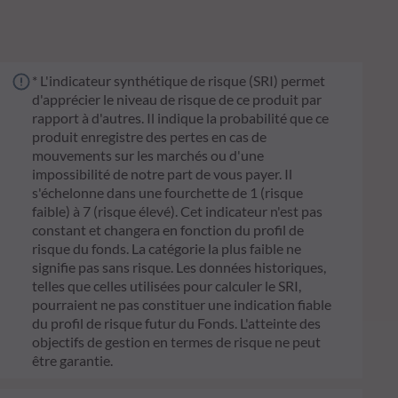
* L'indicateur synthétique de risque (SRI) permet
d'apprécier le niveau de risque de ce produit par
rapport à d'autres. Il indique la probabilité que ce
produit enregistre des pertes en cas de
mouvements sur les marchés ou d'une
impossibilité de notre part de vous payer. Il
s'échelonne dans une fourchette de 1 (risque
faible) à 7 (risque élevé). Cet indicateur n'est pas
constant et changera en fonction du profil de
risque du fonds. La catégorie la plus faible ne
signifie pas sans risque. Les données historiques,
telles que celles utilisées pour calculer le SRI,
pourraient ne pas constituer une indication fiable
du profil de risque futur du Fonds. L'atteinte des
objectifs de gestion en termes de risque ne peut
être garantie.