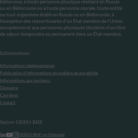
biélorusse, à toute personne physique résidant en Russie
ou en Biélorussie ou à toute personne morale, toute entité
ou tout organisme établi en Russie ou en Biélorussie, à
l’exception des ressortissants d’un État membre de l’Union
européenne et aux personnes physiques titulaires d’un titre
de séjour temporaire ou permanent dans un État membre.
Informations
Informations réglementaires
Publication d’informations en matière de durabilité
Informations aux porteurs
Glossaire
Carrières
Contact
Suivre ODDO BHF
ODDO BHF on Demand