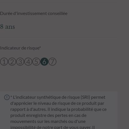
Durée d'investissement conseillée
8 ans
Indicateur de risque*
1
2
3
4
5
6
7
* L'indicateur synthétique de risque (SRI) permet
d'apprécier le niveau de risque de ce produit par
rapport à d'autres. Il indique la probabilité que ce
produit enregistre des pertes en cas de
mouvements sur les marchés ou d'une
impossibilité de notre part de vous payer. Il