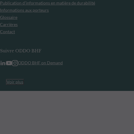
Publication d’informations en matière de durabilité
Informations aux porteurs
Glossaire
Carrières
Contact
Suivre ODDO BHF
ODDO BHF on Demand
Voir plus