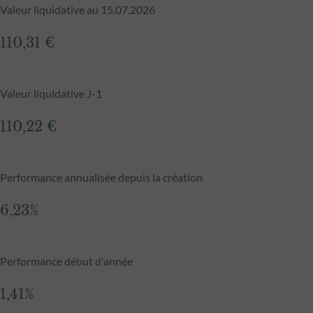
Valeur liquidative au 15.07.2026
110,31 €
Valeur liquidative J-1
110,22 €
Performance annualisée depuis la création
6,23%
Performance début d'année
1,41%