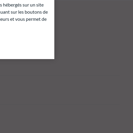
 hébergés sur un site
quant sur les boutons de
aceurs et vous permet de