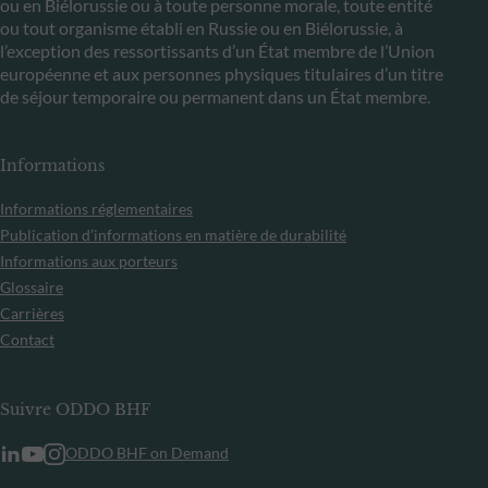
ou en Biélorussie ou à toute personne morale, toute entité
ou tout organisme établi en Russie ou en Biélorussie, à
l’exception des ressortissants d’un État membre de l’Union
européenne et aux personnes physiques titulaires d’un titre
de séjour temporaire ou permanent dans un État membre.
Informations
Informations réglementaires
Publication d’informations en matière de durabilité
Informations aux porteurs
Glossaire
Carrières
Contact
Suivre ODDO BHF
ODDO BHF on Demand