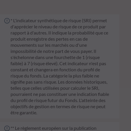
* L'indicateur synthétique de risque (SRI) permet
d'apprécier le niveau de risque de ce produit par
rapport à d'autres. Il indique la probabilité que ce
produit enregistre des pertes en cas de
mouvements sur les marchés ou d'une
impossibilité de notre part de vous payer. Il
s'échelonne dans une fourchette de 1 (risque
faible) à 7 (risque élevé). Cet indicateur n'est pas
constant et changera en fonction du profil de
risque du fonds. La catégorie la plus faible ne
signifie pas sans risque. Les données historiques,
telles que celles utilisées pour calculer le SRI,
pourraient ne pas constituer une indication fiable
du profil de risque futur du Fonds. L'atteinte des
objectifs de gestion en termes de risque ne peut
être garantie.
** Le règlement européen sur la publication