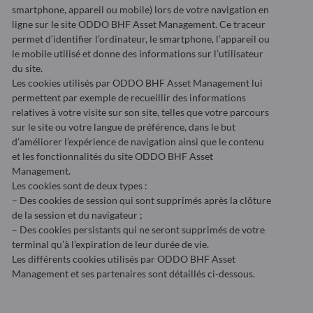
smartphone, appareil ou mobile) lors de votre navigation en
ligne sur le site ODDO BHF Asset Management. Ce traceur
permet d’identifier l’ordinateur, le smartphone, l’appareil ou
le mobile utilisé et donne des informations sur l’utilisateur
du site.
Les cookies utilisés par ODDO BHF Asset Management lui
permettent par exemple de recueillir des informations
relatives à votre visite sur son site, telles que votre parcours
sur le site ou votre langue de préférence, dans le but
d’améliorer l’expérience de navigation ainsi que le contenu
et les fonctionnalités du site ODDO BHF Asset
Management.
Les cookies sont de deux types :
– Des cookies de session qui sont supprimés après la clôture
de la session et du navigateur ;
– Des cookies persistants qui ne seront supprimés de votre
terminal qu’à l’expiration de leur durée de vie.
Les différents cookies utilisés par ODDO BHF Asset
Management et ses partenaires sont détaillés ci-dessous.