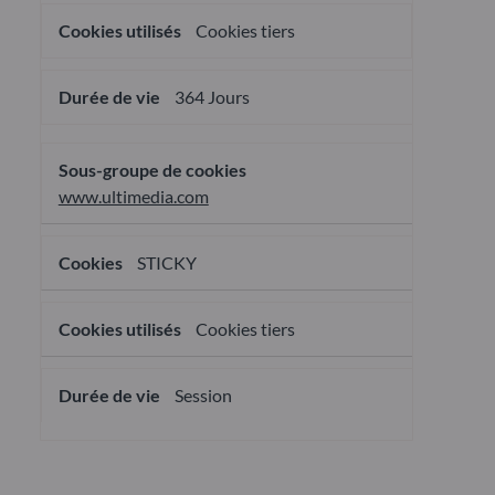
Cookies tiers
364 Jours
www.ultimedia.com
STICKY
Cookies tiers
Session