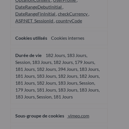
DateRangeDebutInitial
,
DateRangeFinInitial
,
checkCurrency
,
ASP.NET_SessionId
,
countryCode
Cookies internes
182 Jours, 183 Jours,
Session, 183 Jours, 182 Jours, 179 Jours,
181 Jours, 182 Jours, 394 Jours, 183 Jours,
181 Jours, 183 Jours, 182 Jours, 182 Jours,
181 Jours, 182 Jours, 183 Jours, Session,
179 Jours, 181 Jours, 183 Jours, 183 Jours,
183 Jours, Session, 181 Jours
vimeo.com