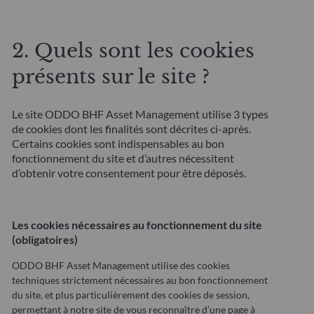
2. Quels sont les cookies
présents sur le site ?
Le site ODDO BHF Asset Management utilise 3 types
de cookies dont les finalités sont décrites ci-après.
Certains cookies sont indispensables au bon
fonctionnement du site et d’autres nécessitent
d’obtenir votre consentement pour être déposés.
Les cookies nécessaires au fonctionnement du site
(obligatoires)
ODDO BHF Asset Management utilise des cookies
techniques strictement nécessaires au bon fonctionnement
du site, et plus particulièrement des cookies de session,
permettant à notre site de vous reconnaître d’une page à