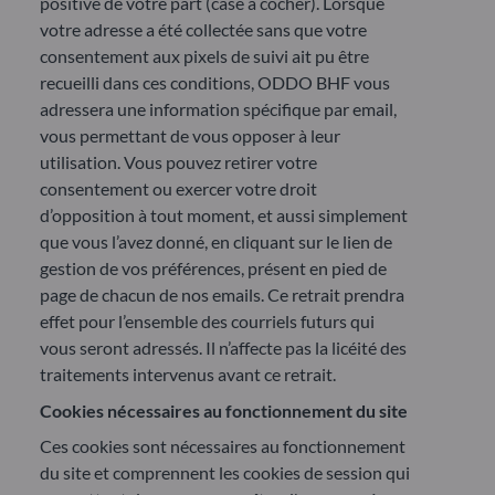
positive de votre part (case à cocher). Lorsque
votre adresse a été collectée sans que votre
consentement aux pixels de suivi ait pu être
recueilli dans ces conditions, ODDO BHF vous
adressera une information spécifique par email,
vous permettant de vous opposer à leur
utilisation. Vous pouvez retirer votre
consentement ou exercer votre droit
d’opposition à tout moment, et aussi simplement
que vous l’avez donné, en cliquant sur le lien de
gestion de vos préférences, présent en pied de
page de chacun de nos emails. Ce retrait prendra
effet pour l’ensemble des courriels futurs qui
vous seront adressés. Il n’affecte pas la licéité des
traitements intervenus avant ce retrait.
Cookies nécessaires au fonctionnement du site
Ces cookies sont nécessaires au fonctionnement
du site et comprennent les cookies de session qui