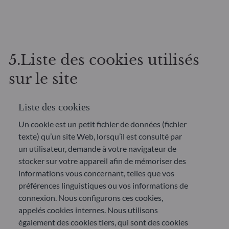
5.Liste des cookies utilisés
sur le site
Liste des cookies
Un cookie est un petit fichier de données (fichier
texte) qu’un site Web, lorsqu’il est consulté par
un utilisateur, demande à votre navigateur de
stocker sur votre appareil afin de mémoriser des
informations vous concernant, telles que vos
préférences linguistiques ou vos informations de
connexion. Nous configurons ces cookies,
appelés cookies internes. Nous utilisons
également des cookies tiers, qui sont des cookies