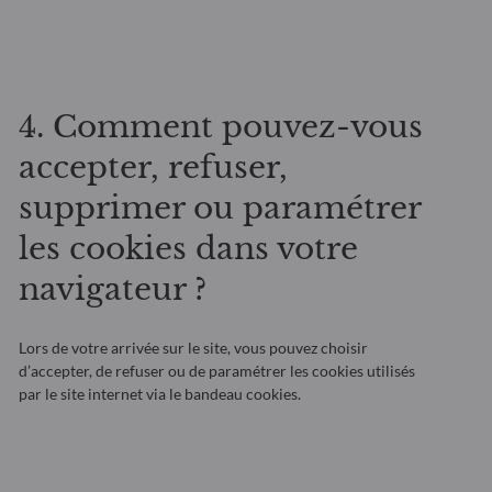
4. Comment pouvez-vous
accepter, refuser,
supprimer ou paramétrer
les cookies dans votre
navigateur ?
Lors de votre arrivée sur le site, vous pouvez choisir
d’accepter, de refuser ou de paramétrer les cookies utilisés
par le site internet via le bandeau cookies.