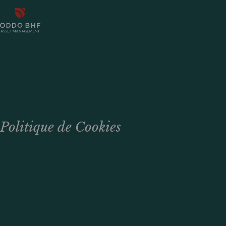
Politique de Cookies