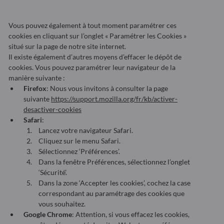
Vous pouvez également à tout moment paramétrer ces
cookies en cliquant sur l’onglet « Paramétrer les Cookies »
situé sur la page de notre site internet.
Il existe également d’autres moyens d’effacer le dépôt de
cookies. Vous pouvez paramétrer leur navigateur de la
manière suivante :
Firefox
: Nous vous invitons à consulter la page
suivante
https://support.mozilla.org/fr/kb/activer-
desactiver-cookies
Safari
:
Lancez votre navigateur Safari.
Cliquez sur le menu Safari.
Sélectionnez ‘Préférences’.
Dans la fenêtre Préférences, sélectionnez l’onglet
‘Sécurité’.
Dans la zone ‘Accepter les cookies’, cochez la case
correspondant au paramétrage des cookies que
vous souhaitez.
Google Chrome
: Attention, si vous effacez les cookies,