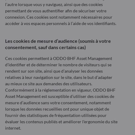
l’autre lorsque vous y naviguez, ainsi que des cookies
permettant de vous authentifier afin de sécuriser votre
connexion. Ces cookies sont notamment nécessaires pour
accéder à vos espaces personnels à l’aide de vos identifiants.
Les cookies de mesure d’audience (soumis à votre
consentement, sauf dans certains cas)
Ces cookies permettent à ODDO BHF Asset Management
d’identifier et de déterminer le nombre de visiteurs qui se
rendent sur son site, ainsi que d’analyser les données
relatives à leur navigation sur le site, dans le but d’adapter
au mieux ce site aux demandes des utilisateurs.
Conformément à la réglementation en vigueur, ODDO BHF
Asset Management est susceptible d’utiliser des cookies de
mesure d’audience sans votre consentement, notamment
lorsque les données recueillies ont pour unique objet de
fournir des statistiques de fréquentation utilisées pour
évaluer les contenus publiés et améliorer l’ergonomie du site
internet.