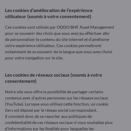
Les cookies d’amélioration de l’expérience
utilisateur (soumis à votre consentement)
Ces cookies sont utilisés par ODDO BHF Asset Management
pour se souvenir des choix que vous avez pu effectuer afin
de personnaliser le contenu du site internet et d’améliorer
votre expérience utilisateur. Ces cookies permettront
notamment de se souvenir de la langue que vous avez choisi
pour votre navigation sur le site.
Les cookies de réseaux sociaux (soumis à votre
consentement)
Notre site vous offre la possibilité de partager certains
contenus avec d’autres personnes sur les réseaux sociaux
(YouTube). Lorsque vous utilisez cette fonction, un cookie
tiers est déposé par le réseau social correspondant.
Il convient donc de se reporter aux politiques de
confidentialité de ces réseaux sociaux si vous souhaitez plus
d’informations sur les finalités pour lesquelles les