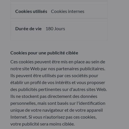
Cookies internes
180 Jours
Cookies pour une publicité ciblée
Ces cookies peuvent être mis en place au sein de
notre site Web par nos partenaires publicitaires.
Ils peuvent être utilisés par ces sociétés pour
établir un profil de vos intérêts et vous proposer
des publicités pertinentes sur d'autres sites Web.
Ils ne stockent pas directement des données
personnelles, mais sont basés sur l'identification
unique de votre navigateur et de votre appareil
Internet. Si vous n'autorisez pas ces cookies,
votre publicité sera moins ciblée.