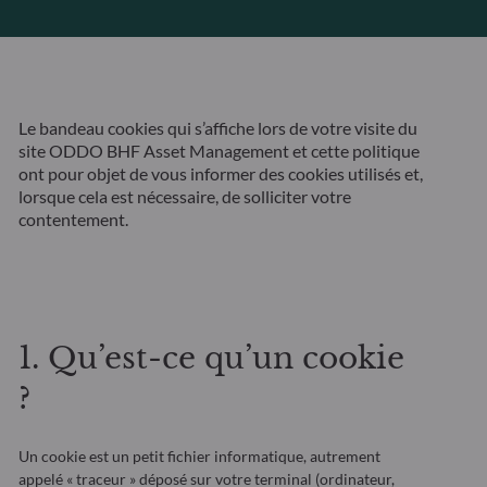
Le bandeau cookies qui s’affiche lors de votre visite du
site ODDO BHF Asset Management et cette politique
ont pour objet de vous informer des cookies utilisés et,
lorsque cela est nécessaire, de solliciter votre
contentement.
1. Qu’est-ce qu’un cookie
?
Un cookie est un petit fichier informatique, autrement
appelé « traceur » déposé sur votre terminal (ordinateur,