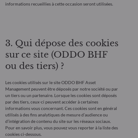
informations recueillies à cette occasion seront utilisées.
3. Qui dépose des cookies
sur ce site (ODDO BHF
ou des tiers) ?
Les cookies utilisés sur le site ODDO BHF Asset
Management peuvent être déposés par notre société ou par
un tiers ou un partenaire. Lorsque les cookies sont déposés
par des tiers, ceux-ci peuvent accéder à certaines
informations vous concernant. Ces cookies sont en général
utilisés à des fins analytiques de mesure d’audience ou
d’intégration de contenu du site sur les réseaux sociaux.
Pour en savoir plus, vous pouvez vous reporter à la liste des
cookies ci-dessous.