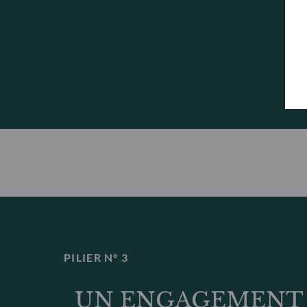
PILIER N° 3
UN ENGAGEMENT