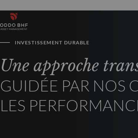
INVESTISSEMENT DURABLE
Une approche tran
GUIDÉE PAR NOS 
LES PERFORMANC