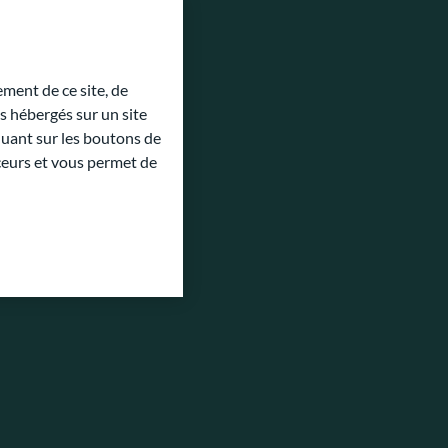
ment de ce site, de
 hébergés sur un site
quant sur les boutons de
aceurs et vous permet de