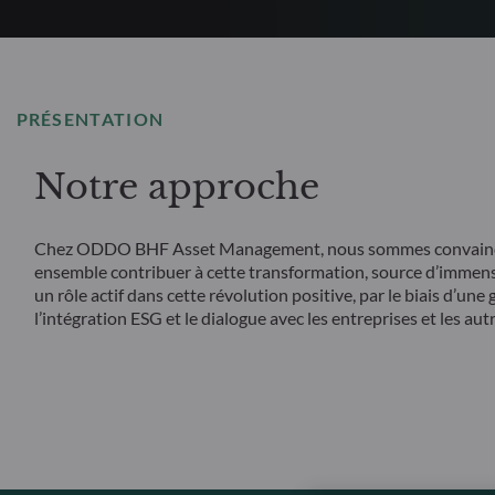
PRÉSENTATION
Notre approche
Chez ODDO BHF Asset Management, nous sommes convaincus 
ensemble contribuer à cette transformation, source d’immens
un rôle actif dans cette révolution positive, par le biais d’un
l’intégration ESG et le dialogue avec les entreprises et les aut