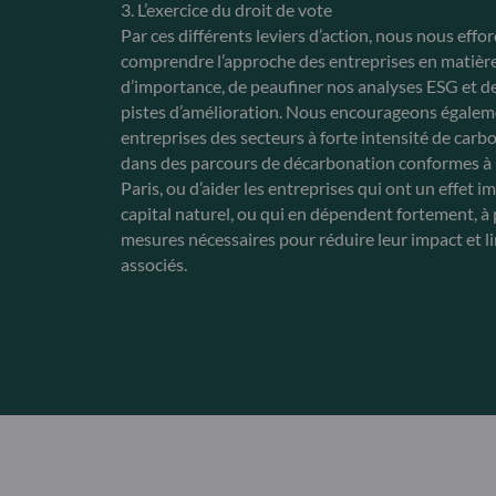
3. L’exercice du droit de vote
Par ces différents leviers d’action, nous nous eff
comprendre l’approche des entreprises en matièr
d’importance, de peaufiner nos analyses ESG et d
pistes d’amélioration. Nous encourageons égalem
entreprises des secteurs à forte intensité de carb
dans des parcours de décarbonation conformes à 
Paris, ou d’aider les entreprises qui ont un effet i
capital naturel, ou qui en dépendent fortement, à 
mesures nécessaires pour réduire leur impact et li
associés.