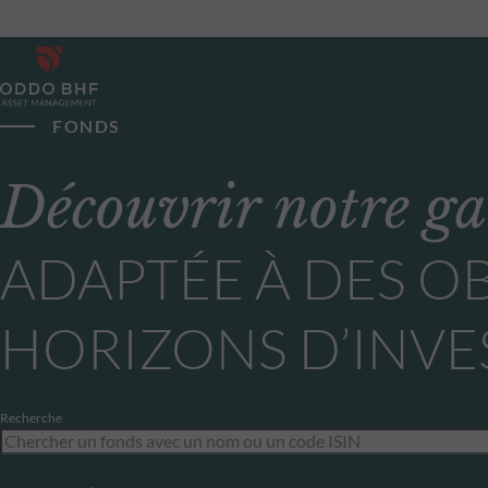
FONDS
Découvrir notre g
ADAPTÉE À DES OB
HORIZONS D’INVE
Recherche