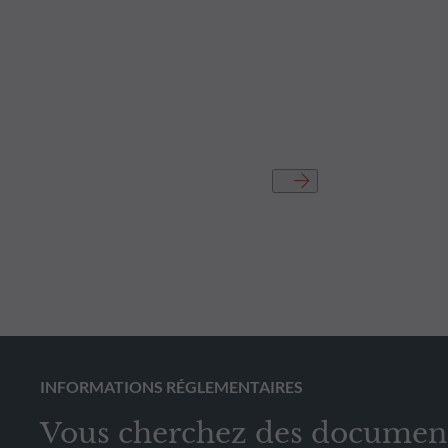
INFORMATIONS RÉGLEMENTAIRES
Vous cherchez des documen