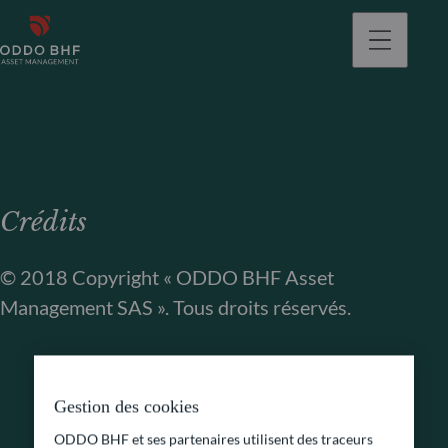
Crédits
© 2018 Copyright « ODDO BHF Asset
Management SAS ». Tous droits réservés.
Gestion des cookies
ODDO BHF et ses partenaires utilisent des traceurs