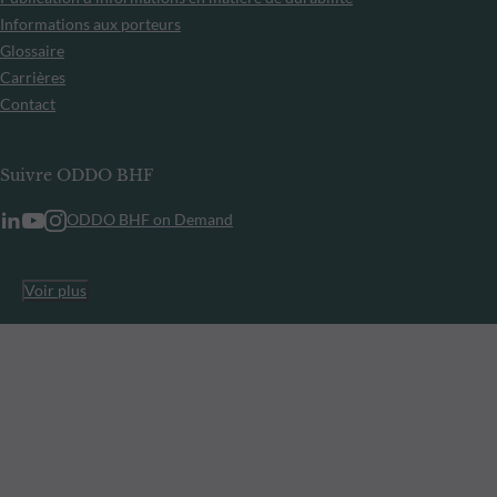
Informations aux porteurs
Glossaire
Carrières
Contact
Suivre ODDO BHF
ODDO BHF on Demand
Voir plus