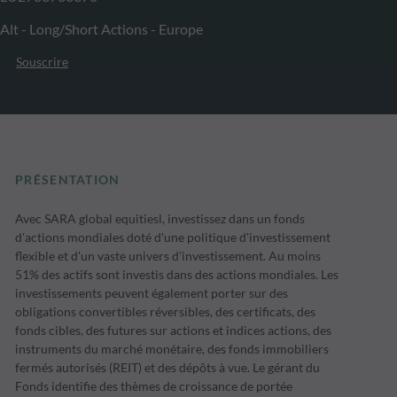
Alt - Long/Short Actions - Europe
Souscrire
PRÉSENTATION
Avec SARA global equitiesl, investissez dans un fonds
d'actions mondiales doté d'une politique d'investissement
flexible et d'un vaste univers d'investissement. Au moins
51% des actifs sont investis dans des actions mondiales. Les
investissements peuvent également porter sur des
obligations convertibles réversibles, des certificats, des
fonds cibles, des futures sur actions et indices actions, des
instruments du marché monétaire, des fonds immobiliers
fermés autorisés (REIT) et des dépôts à vue. Le gérant du
Fonds identifie des thèmes de croissance de portée