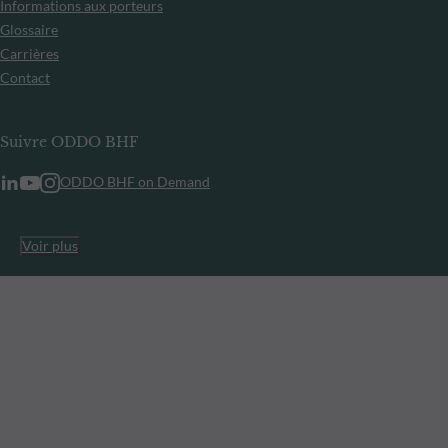
Informations aux porteurs
Glossaire
Carrières
Contact
Suivre ODDO BHF
ODDO BHF on Demand
Voir plus