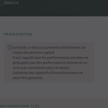
Souscrire
PRÉSENTATION
Le fonds ci‑dessous présente notamment un
risque de perte en capital.
Il est rappelé que les performances passées ne
préjugent pas des performances futures et ne
sont pas constantes dans le temps.
L’atteinte des objectifs d’investissement ne
peut être garantie.
INFORMATIONS CLÉS