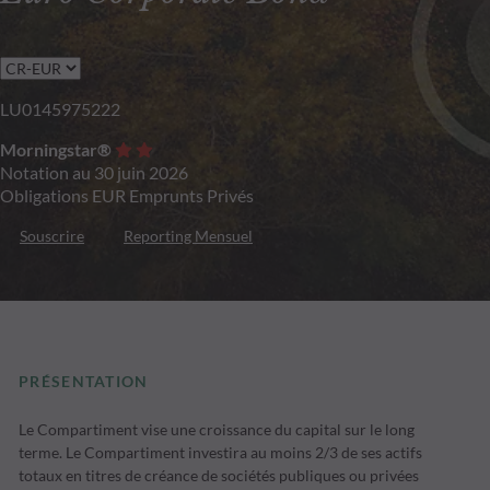
LU0145975222
Morningstar®
Notation au 30 juin 2026
Obligations EUR Emprunts Privés
Souscrire
Reporting Mensuel
PRÉSENTATION
Le Compartiment vise une croissance du capital sur le long
terme. Le Compartiment investira au moins 2/3 de ses actifs
totaux en titres de créance de sociétés publiques ou privées