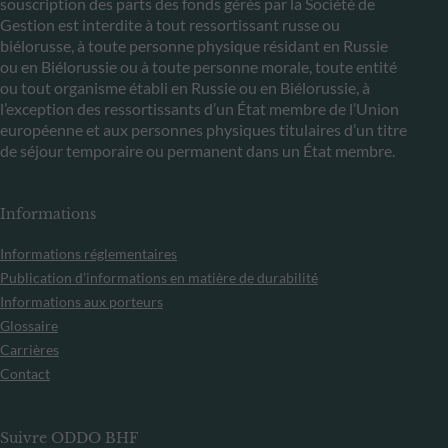
souscription des parts des fonds gérés par la Société de
Gestion est interdite à tout ressortissant russe ou
biélorusse, à toute personne physique résidant en Russie
ou en Biélorussie ou à toute personne morale, toute entité
ou tout organisme établi en Russie ou en Biélorussie, à
l’exception des ressortissants d’un État membre de l’Union
européenne et aux personnes physiques titulaires d’un titre
de séjour temporaire ou permanent dans un État membre.
Informations
Informations réglementaires
Publication d’informations en matière de durabilité
Informations aux porteurs
Glossaire
Carrières
Contact
Suivre ODDO BHF