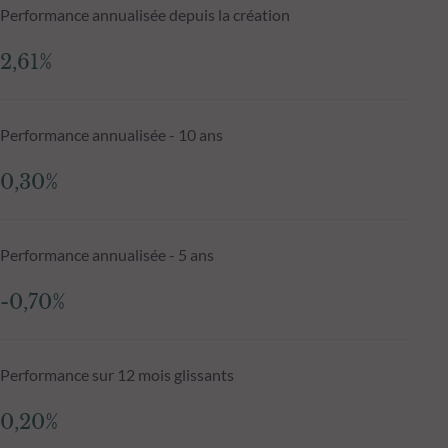
Performance annualisée depuis la création
2,61%
Performance annualisée - 10 ans
0,30%
Performance annualisée - 5 ans
-0,70%
Performance sur 12 mois glissants
0,20%