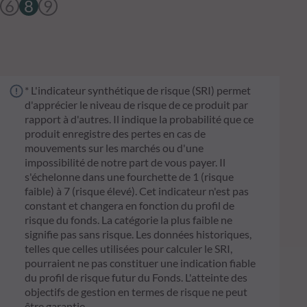
6
8
9
* L'indicateur synthétique de risque (SRI) permet
d'apprécier le niveau de risque de ce produit par
rapport à d'autres. Il indique la probabilité que ce
produit enregistre des pertes en cas de
mouvements sur les marchés ou d'une
impossibilité de notre part de vous payer. Il
s'échelonne dans une fourchette de 1 (risque
faible) à 7 (risque élevé). Cet indicateur n'est pas
constant et changera en fonction du profil de
risque du fonds. La catégorie la plus faible ne
signifie pas sans risque. Les données historiques,
telles que celles utilisées pour calculer le SRI,
pourraient ne pas constituer une indication fiable
du profil de risque futur du Fonds. L'atteinte des
objectifs de gestion en termes de risque ne peut
être garantie.